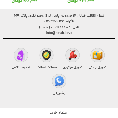
۹۳۱,۰۰۰
تومان
۶۸۰,۰۰۰
تومان
تهران انقلاب خیابان ۱۲ فروردین پایین تر از وحید نظری پلاک ۲۴۹
تلگرام:
۰۹۲۰۳۴۷۲۶۲۲
تلفن:
۶۶۴۸۴۰۰۸-۰۲۱ (۲۰ خط)
info@ketab.love
تحویل پستی
تحویل موتوری
ضمانت اصالت
تخفیف دائمی
پشتیبانی
راهنمای خرید