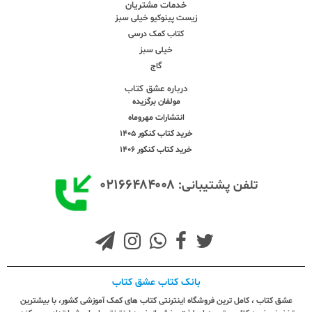
خدمات مشتریان
زیست پینوکیو خیلی سبز
کتاب کمک درسی
خیلی سبز
گاج
درباره عشق کتاب
مولفان برگزیده
انتشارات مهروماه
خرید کتاب کنکور 1405
خرید کتاب کنکور 1406
۰۲۱۶۶۴۸۴۰۰۸
تلفن پشتیبانی:
بانک کتاب عشق کتاب
عشق کتاب ، کامل ترین فروشگاه اینترنتی کتاب های کمک آموزشی کشور، با بیشترین