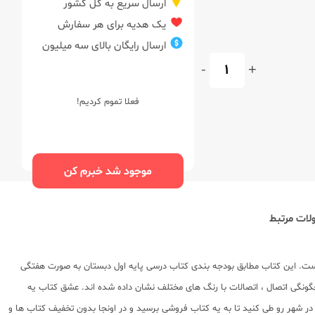
ارسال سریع به کل کشور
یک هدیه برای هر سفارش
ارسال رایگان بالای سه میلیون
-
+
فعلا تموم کردیم!
موجود شد خبرم کن
ات مرتبط
 است. این کتاب مطابق بودجه بندی کتاب درسی پایه اول دبستان به صورت هفتگی
ز چگونگی اتصال ، اتصالات با رنگ های مختلف نشان داده شده اند. عشق کتاب یه
ر شهر رو طی کنید تا به یه کتاب فروشی برسید و در اونجا بدون تخفیف کتاب ها و