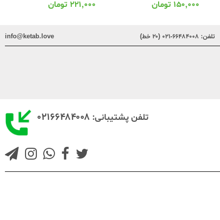
۲۲۱,۰۰۰
تومان
۱۵۰,۰۰۰
تومان
تلفن:
۶۶۴۸۴۰۰۸-۰۲۱ (۲۰ خط)
info@ketab.love
۰۲۱۶۶۴۸۴۰۰۸
تلفن پشتیبانی: