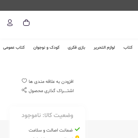
کتاب
لوازم التحریر
بازی فکری
کودک و نوجوان
کتاب عمومی
افزودن به علاقه مندی ها
اشتــــــراک گذاری محصول
وضعیت کالا:
ناموجود
ضمانت اصالت و سلامت