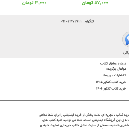
۵۷,۰۰۰
تومان
۳,۰۰۰
تومان
تلگرام:
۰۹۲۰۳۴۷۲۶۲۲
انی
درباره عشق کتاب
مولفان برگزیده
انتشارات مهروماه
خرید کتاب کنکور 1405
خرید کتاب کنکور 1406
د کتاب ، تجربه ای لذت بخش از خرید اینترنتی را برای شما تداعی
ندین ساله ی این فروشگاه اینترنتی است. شما می توانید کلیه کتاب های
بیشترین تخفیف ممکن از سایت عشق کتاب خریداری نمایید. کلیه ی