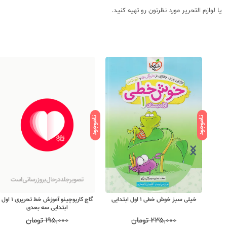
یا لوازم التحریر مورد نظرتون رو تهیه کنید.
ناموجود
ناموجود
خیلی سبز خوش خطی 1 اول ابتدایی
گاج کارپوچینو آموزش خط تحریری 1 اول
ابتدایی سه بعدی
۲۳۵,۰۰۰
تومان
۱۹۵,۰۰۰
تومان