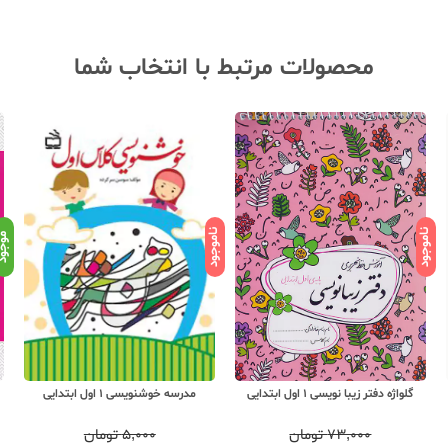
محصولات مرتبط با انتخاب شما
ناموجود
ناموجود
موجو
گلواژه دفتر زیبا نویسی 1 اول ابتدایی
مدرسه خوشنویسی 1 اول ابتدایی
۷۳,۰۰۰
تومان
۵,۰۰۰
تومان