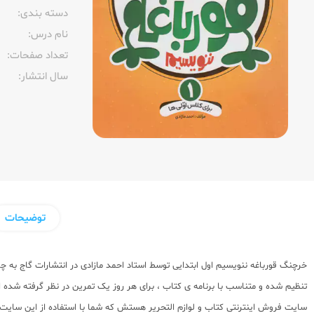
دسته بندی:
نام درس:
تعداد صفحات:‌
سال انتشار:‌
توضیحات
خرچنگ قورباغه ننویسیم اول ابتدایی توسط استاد احمد مازادی در انتشارات گاج به
تنظیم شده و متناسب با برنامه ی کتاب ، برای هر روز یک تمرین در نظر گرفته شده اس
سایت فروش اینترنتی کتاب و لوازم التحریر هستش که شما با استفاده از این سایت 