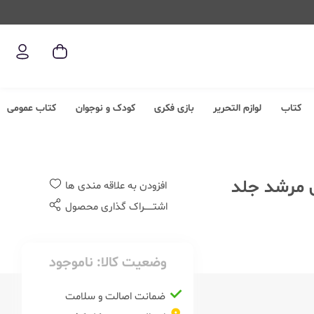
کتاب
لوازم التحریر
بازی فکری
کودک و نوجوان
کتاب عمومی
لی 6 ششم ابتدایی مرشد جلد
افزودن به علاقه مندی ها
اشتــــــراک گذاری محصول
وضعیت کالا:
ناموجود
ضمانت اصالت و سلامت