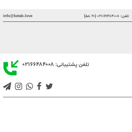
تلفن:
۶۶۴۸۴۰۰۸-۰۲۱ (۲۰ خط)
info@ketab.love
۰۲۱۶۶۴۸۴۰۰۸
تلفن پشتیبانی: