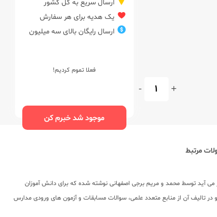
ارسال سریع به کل کشور
یک هدیه برای هر سفارش
ارسال رایگان بالای سه میلیون
فعلا تموم کردیم!
-
+
موجود شد خبرم کن
ات مرتبط
ارات به شمار می آید توسط محمد و مریم برجی اصفهانی نوشته شده که برای دانش آموزان
لد دیگر این کتاب مطرح شده و در تالیف آن از منابع متعدد علمی، سوالات مسابقات و آزمون های ورودی مدارس