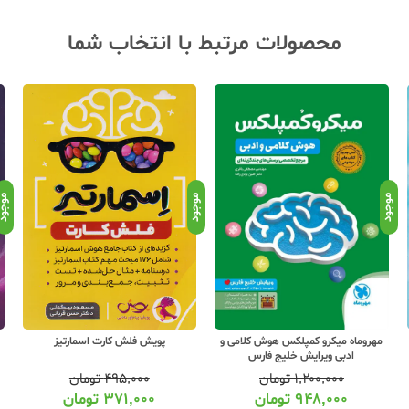
محصولات مرتبط با انتخاب شما
موجود
موجود
موجو
مهروماه میکرو کمپلکس هوش کلامی و
پویش فلش کارت اسمارتیز
ادبی ویرایش خلیج فارس
۱,۲۰۰,۰۰۰
تومان
۴۹۵,۰۰۰
تومان
۹۴۸,۰۰۰
تومان
۳۷۱,۰۰۰
تومان