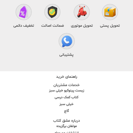
تحویل پستی
تحویل موتوری
ضمانت اصالت
تخفیف دائمی
پشتیبانی
راهنمای خرید
خدمات مشتریان
زیست پینوکیو خیلی سبز
کتاب کمک درسی
خیلی سبز
گاج
درباره عشق کتاب
مولفان برگزیده
انتشارات مهروماه