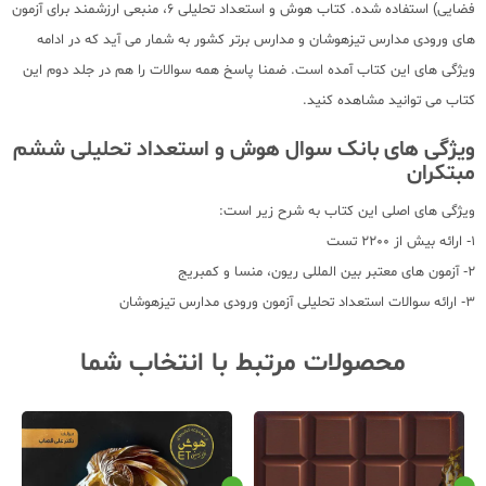
فضایی) استفاده شده. کتاب هوش و استعداد تحلیلی 6، منبعی ارزشمند برای آزمون
های ورودی مدارس تیزهوشان و مدارس برتر کشور به شمار می آید که در ادامه
ویژگی های این کتاب آمده است. ضمنا پاسخ همه سوالات را هم در جلد دوم این
کتاب می توانید مشاهده کنید.
ویژگی های بانک سوال هوش و استعداد تحلیلی ششم
مبتکران
ویژگی های اصلی این کتاب به شرح زیر است:
1- ارائه بیش از 2200 تست
2- آزمون های معتبر بین المللی ریون، منسا و کمبریج
3- ارائه سوالات استعداد تحلیلی آزمون ورودی مدارس تیزهوشان
محصولات مرتبط با انتخاب شما