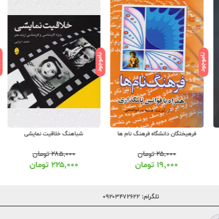
ناموجود
ناموجود
ناموج
فرهیختگان دانشگاه فرهنگ نام ها
شباهنگ خلاقیت نمایشی
۲۵,۰۰۰
تومان
۲۸۵,۰۰۰
تومان
۱۹,۰۰۰
تومان
۲۲۵,۰۰۰
تومان
تلگرام:
۰۹۲۰۳۴۷۲۶۲۲