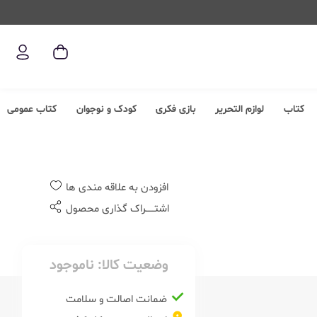
کتاب
لوازم التحریر
بازی فکری
کودک و نوجوان
کتاب عمومی
افزودن به علاقه مندی ها
اشتــــــراک گذاری محصول
وضعیت کالا:
ناموجود
ضمانت اصالت و سلامت