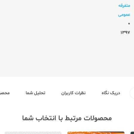
متفرقه
عمومی
0
1397
دریک نگاه
نظرات کاربران
تحلیل شما
محصول
محصولات مرتبط با انتخاب شما