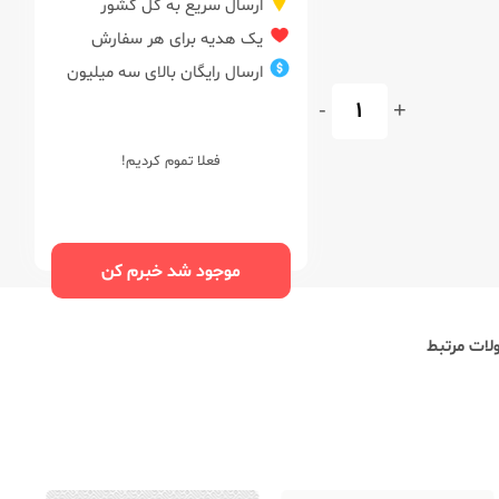
ارسال سریع به کل کشور
یک هدیه برای هر سفارش
ارسال رایگان بالای سه میلیون
-
+
فعلا تموم کردیم!
موجود شد خبرم کن
ات مرتبط