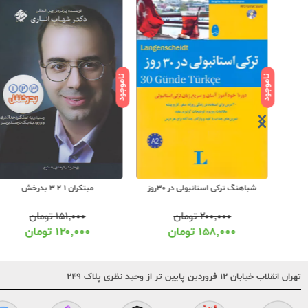
ناموجود
ناموجود
مبتکران 1 2 3 بدرخش
شباهنگ ترکی استانبولی در 30روز
۱۵۱,۰۰۰
تومان
۲۰۰,۰۰۰
تومان
۱۲۰,۰۰۰
تومان
۱۵۸,۰۰۰
تومان
تهران انقلاب خیابان ۱۲ فروردین پایین تر از وحید نظری پلاک ۲۴۹