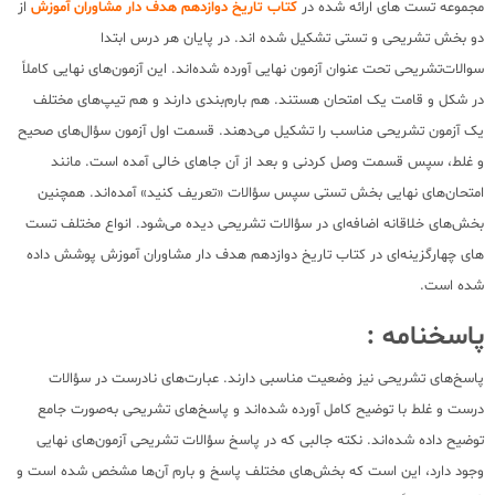
مجموعه تست های ارائه شده در
کتاب تاریخ دوازدهم هدف دار مشاوران آموزش
از
دو بخش تشریحی و تستی تشکیل شده اند. در پایان هر درس ابتدا
سوالات‌تشریحی تحت عنوان آزمون نهایی آورده شده‌اند. این آزمون‌های نهایی کاملاً
در شکل و قامت یک امتحان هستند. هم بارم‌بندی دارند و هم تیپ‌های مختلف
یک آزمون تشریحی مناسب را تشکیل می‌دهند. قسمت اول آزمون سؤال‌های صحیح
و غلط، سپس قسمت وصل کردنی و بعد از آن جاهای خالی آمده است. مانند
امتحان‌های نهایی بخش تستی سپس سؤالات «تعریف کنید» آمده‌اند. همچنین
بخش‌های خلاقانه اضافه‌ای در سؤالات تشریحی دیده می‌شود. انواع مختلف تست
های چهارگزینه‌ای در کتاب تاریخ دوازدهم هدف دار مشاوران آموزش پوشش داده‌
شده است.
پاسخنامه :
پاسخ‌های تشریحی نیز وضعیت مناسبی دارند. عبارت‌های نادرست در سؤالات
درست و غلط با توضیح کامل آورده شده‌اند و پاسخ‌های تشریحی به‌صورت جامع
توضیح داده‌ شده‌اند. نکته جالبی که در پاسخ سؤالات تشریحی آزمون‌های نهایی
وجود دارد، این است که بخش‌های مختلف پاسخ و بارم‌ آن‌ها مشخص‌ شده است و