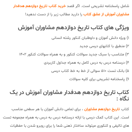
شامل پاسخنامه تشریحی است. اگر قصد
خرید کتاب تاریخ دوازدهم هدفدار
مشاوران آموزش از عشق کتاب
را دارید مطالب زیر را از دست ندهید!
ویژگی های کتاب تاریخ دوازدهم مشاوران آموزش
1) ویژه دانش آموزان و داوطلبان کنکور رشته انسانی
2) منطبق با کتابهای درسی جدید
3) متناسب با سبک جدید سوالات کنکور و به همراه سوالات کنکور 1402
4) درسنامه درس به درس کامل به همراه جداول کاربردی
5) بانک تست 510 سوالی از خط به خط کتاب درسی
6) پاسخنامه تشریحی برای کلیه سوالات
کتاب تاریخ دوازدهم هدفدار مشاوران آموزش در یک
نگاه :
کتاب
تاریخ دوازدهم مشاوران
، برای تمامی دانش آموزان با هر سطحی مناسب
است. این کتاب کمک درسی با ارائه درسنامه درس به درس به همراه مجموعه تست
های تالیفی و کنکوری میتواند ساختار ذهنی شما را برای روبرو شدن با حفظیات