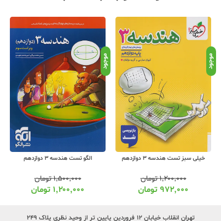
موجود
موجود
موج
خیلی سبز تست هندسه 3 دوازدهم
الگو تست هندسه 3 دوازدهم
۱,۲۰۰,۰۰۰
تومان
۱,۵۰۰,۰۰۰
تومان
۹۷۲,۰۰۰
تومان
۱,۲۰۰,۰۰۰
تومان
تهران انقلاب خیابان ۱۲ فروردین پایین تر از وحید نظری پلاک ۲۴۹