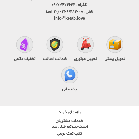
تلگرام:
۰۹۲۰۳۴۷۲۶۲۲
تلفن:
۶۶۴۸۴۰۰۸-۰۲۱ (۲۰ خط)
info@ketab.love
تحویل پستی
تحویل موتوری
ضمانت اصالت
تخفیف دائمی
پشتیبانی
راهنمای خرید
خدمات مشتریان
زیست پینوکیو خیلی سبز
کتاب کمک درسی