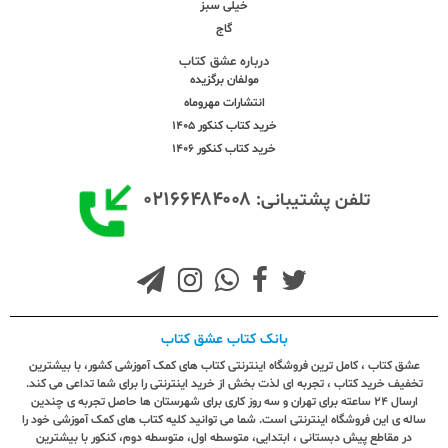
خیلی سبز
گاج
درباره عشق کتاب
مولفان برگزیده
انتشارات مهروماه
خرید کتاب کنکور 1405
خرید کتاب کنکور 1406
۰۲۱۶۶۴۸۴۰۰۸
تلفن پشتیبانی:
بانک کتاب عشق کتاب
عشق کتاب ، کامل ترین فروشگاه اینترنتی کتاب های کمک آموزشی کشور، با بیشترین
تخفیف خرید کتاب ، تجربه ای لذت بخش از خرید اینترنتی را برای شما تداعی می کند.
ارسال ٢٤ ساعته برای تهران و سه روز کاری برای شهرستان ها حاصل تجربه ی چندین
ساله ی این فروشگاه اینترنتی است. شما می توانید کلیه کتاب های کمک آموزشی خود را
در مقاطع پیش دبستانی ، ابتدایی، متوسطه اول، متوسطه دوم، کنکور با بیشترین