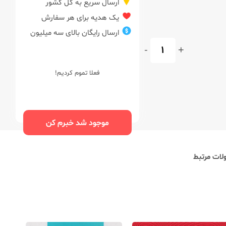
ارسال سریع به کل کشور
یک هدیه برای هر سفارش
ارسال رایگان بالای سه میلیون
-
+
فعلا تموم کردیم!
موجود شد خبرم کن
ات مرتبط