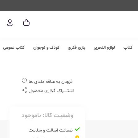
کتاب
لوازم التحریر
بازی فکری
کودک و نوجوان
کتاب عمومی
افزودن به علاقه مندی ها
اشتــــــراک گذاری محصول
وضعیت کالا:
ناموجود
ضمانت اصالت و سلامت