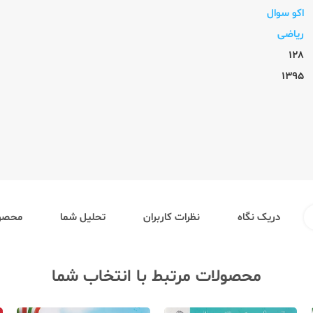
اکو سوال
ریاضی
128
1395
دریک نگاه
نظرات کاربران
تحلیل شما
محصول
محصولات مرتبط با انتخاب شما