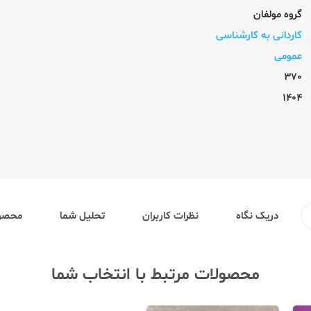
گروه مولفان
کاردانی به کارشناسی
عمومی
370
1404
دریک نگاه
نظرات کاربران
تحلیل شما
محصول
محصولات مرتبط با انتخاب شما