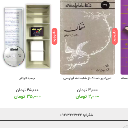
ناموجود
ناموجود
ناموج
امیرکبیر ضحاک از شاهنامه فردوسی
جعبه لایتنر
۳,۰۰۰
تومان
۴۵,۰۰۰
تومان
۲,۰۰۰
تومان
۳۵,۰۰۰
تومان
تلگرام:
۰۹۲۰۳۴۷۲۶۲۲