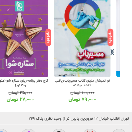
ناموجود
ناموجود
نو اندیشان دنیای کتاب مسیریاب ریاضی
گاج دفتر برنامه ریزی ستاره شو (متوسطه
انتخاب رشته
و کنکور)
۱۰۰,۰۰۰
تومان
۳۵,۰۰۰
تومان
۷۹,۰۰۰
تومان
۲۷,۰۰۰
تومان
تهران انقلاب خیابان ۱۲ فروردین پایین تر از وحید نظری پلاک ۲۴۹