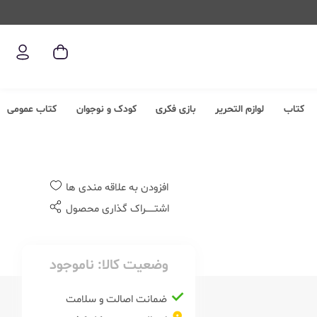
کتاب
لوازم التحریر
بازی فکری
کودک و نوجوان
کتاب عمومی
افزودن به علاقه مندی ها
اشتــــــراک گذاری محصول
وضعیت کالا:
ناموجود
ضمانت اصالت و سلامت