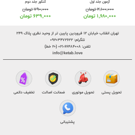
کنکور جلد دوم
آزمون جلد اول
۷۹۰,۰۰۰
تومان
۲,۱۰۰,۰۰۰
تومان
۶۳۹,۰۰۰
تومان
۱,۶۸۰,۰۰۰
تومان
تهران انقلاب خیابان ۱۲ فروردین پایین تر از وحید نظری پلاک ۲۴۹
تلگرام:
۰۹۲۰۳۴۷۲۶۲۲
تلفن:
۶۶۴۸۴۰۰۸-۰۲۱ (۲۰ خط)
info@ketab.love
تحویل پستی
تحویل موتوری
ضمانت اصالت
تخفیف دائمی
پشتیبانی