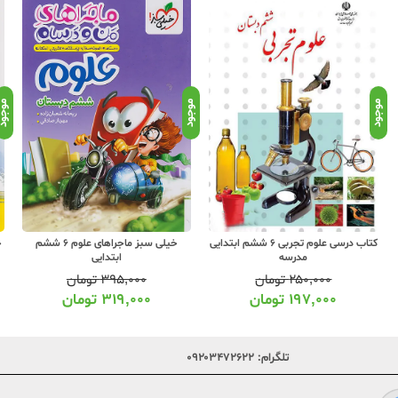
موجود
موجود
موجو
کتاب درسی علوم تجربی 6 ششم ابتدایی
خیلی سبز ماجراهای علوم 6 ششم
خ
مدرسه
ابتدایی
۲۵۰,۰۰۰
تومان
۳۹۵,۰۰۰
تومان
۱۹۷,۰۰۰
تومان
۳۱۹,۰۰۰
تومان
تلگرام:
۰۹۲۰۳۴۷۲۶۲۲