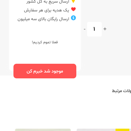
ارسال سریع به کل کشور
یک هدیه برای هر سفارش
ارسال رایگان بالای سه میلیون
-
+
فعلا تموم کردیم!
موجود شد خبرم کن
ات مرتبط