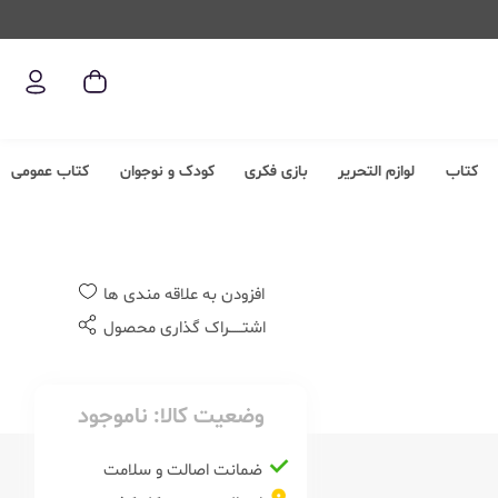
کتاب
لوازم التحریر
بازی فکری
کودک و نوجوان
کتاب عمومی
افزودن به علاقه مندی ها
اشتــــــراک گذاری محصول
وضعیت کالا:
ناموجود
ضمانت اصالت و سلامت