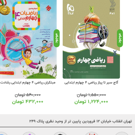
موجود
موجود
گاج سیر تا پیاز ریاضی 4 چهارم ابتدایی
مبتکران ریاضی 4 چهارم ابتدایی رشادت
۱,۵۵۰,۰۰۰
تومان
۵۴۰,۰۰۰
تومان
۱,۲۲۴,۰۰۰
تومان
۴۳۲,۰۰۰
تومان
تهران انقلاب خیابان ۱۲ فروردین پایین تر از وحید نظری پلاک ۲۴۹