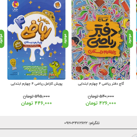
موجود
موجود
موجو
گاج دفتر ریاضی 4 چهارم ابتدایی
پویش کارامل ریاضی 4 چهارم ابتدایی
۵۴۰,۰۰۰
تومان
۵۹۵,۰۰۰
تومان
۴۲۶,۰۰۰
تومان
۴۴۶,۰۰۰
تومان
تلگرام:
۰۹۲۰۳۴۷۲۶۲۲