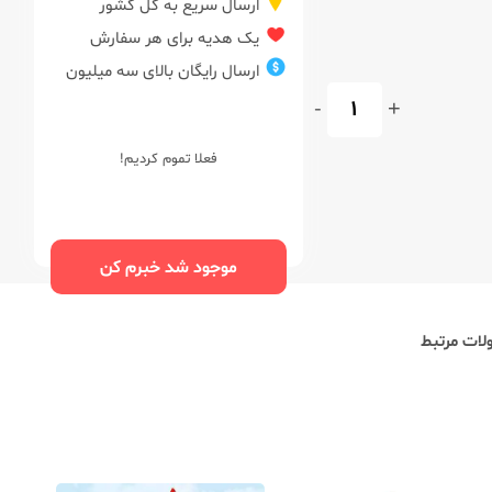
ارسال سریع به کل کشور
یک هدیه برای هر سفارش
ارسال رایگان بالای سه میلیون
-
+
فعلا تموم کردیم!
موجود شد خبرم کن
ات مرتبط