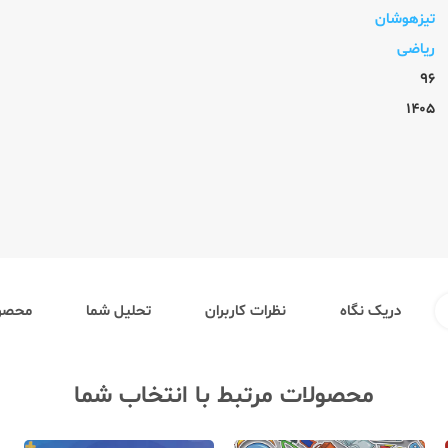
تیزهوشان
ریاضی
96
1405
دریک نگاه
نظرات کاربران
تحلیل شما
محصول
محصولات مرتبط با انتخاب شما