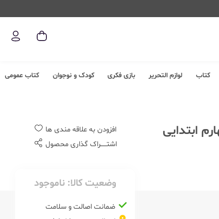
کتاب
لوازم التحریر
بازی فکری
کودک و نوجوان
کتاب عمومی
افزودن به علاقه مندی ها
اشتــــــراک گذاری محصول
وضعیت کالا:
ناموجود
ضمانت اصالت و سلامت