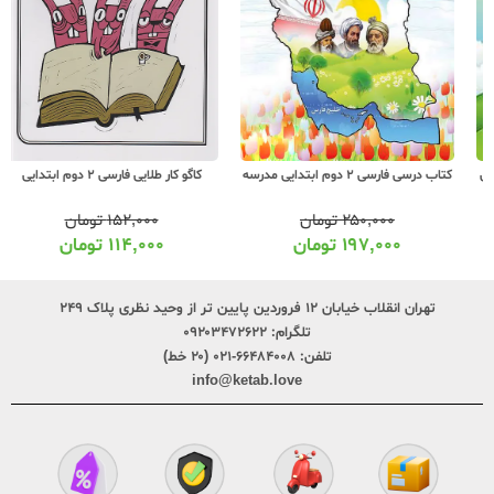
کتاب درسی فارسی 2 دوم ابتدایی مدرسه
کاگو کار طلایی فارسی 2 دوم ابتدایی
۲۵۰,۰۰۰
تومان
۱۵۲,۰۰۰
تومان
۱۹۷,۰۰۰
تومان
۱۱۴,۰۰۰
تومان
تهران انقلاب خیابان ۱۲ فروردین پایین تر از وحید نظری پلاک ۲۴۹
تلگرام:
۰۹۲۰۳۴۷۲۶۲۲
تلفن:
۶۶۴۸۴۰۰۸-۰۲۱ (۲۰ خط)
info@ketab.love