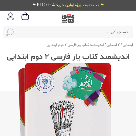
❤ کد تخفیف ویژه اولین خرید شما : KLC ❤
ابتدایی
/
2 ابتدایی
/
اندیشمند کتاب یار فارسی 2 دوم ابتدایی
اندیشمند کتاب یار فارسی 2 دوم ابتدایی