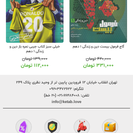
گاج فرمول بیست دین و زندگی 1 دهم
خیلی سبز کتاب جیبی نمره باز دین و
زندگی 1 دهم
۴۲۰,۰۰۰
تومان
۱۳۹,۰۰۰
تومان
۳۳۱,۰۰۰
تومان
۱۱۲,۰۰۰
تومان
تهران انقلاب خیابان ۱۲ فروردین پایین تر از وحید نظری پلاک ۲۴۹
تلگرام:
۰۹۲۰۳۴۷۲۶۲۲
تلفن:
۶۶۴۸۴۰۰۸-۰۲۱ (۲۰ خط)
info@ketab.love