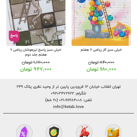
خیلی سبز کار ریاضی 7 هفتم
خیلی سبز پاسخ تیزهوشان ریاضی 7
هفتم جلد دوم
۸۴۰,۰۰۰
تومان
۱,۱۷۰,۰۰۰
تومان
۶۸۰,۰۰۰
تومان
۹۴۷,۰۰۰
تومان
تهران انقلاب خیابان ۱۲ فروردین پایین تر از وحید نظری پلاک ۲۴۹
تلگرام:
۰۹۲۰۳۴۷۲۶۲۲
تلفن:
۶۶۴۸۴۰۰۸-۰۲۱ (۲۰ خط)
info@ketab.love