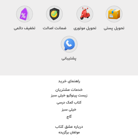
تحویل پستی
تحویل موتوری
ضمانت اصالت
تخفیف دائمی
پشتیبانی
راهنمای خرید
خدمات مشتریان
زیست پینوکیو خیلی سبز
کتاب کمک درسی
خیلی سبز
گاج
درباره عشق کتاب
مولفان برگزیده