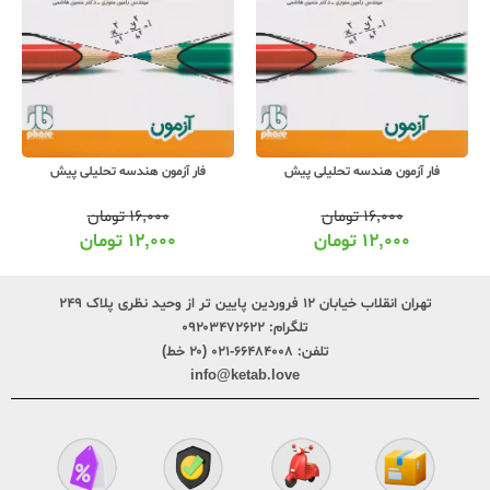
فار آزمون هندسه تحلیلی پیش
فار آزمون هندسه تحلیلی پیش
۱۶,۰۰۰
تومان
۱۶,۰۰۰
تومان
۱۲,۰۰۰
تومان
۱۲,۰۰۰
تومان
تهران انقلاب خیابان ۱۲ فروردین پایین تر از وحید نظری پلاک ۲۴۹
تلگرام:
۰۹۲۰۳۴۷۲۶۲۲
تلفن:
۶۶۴۸۴۰۰۸-۰۲۱ (۲۰ خط)
info@ketab.love