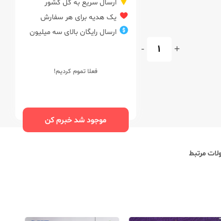
ارسال سریع به کل کشور
یک هدیه برای هر سفارش
ارسال رایگان بالای سه میلیون
-
+
فعلا تموم کردیم!
موجود شد خبرم کن
ات مرتبط