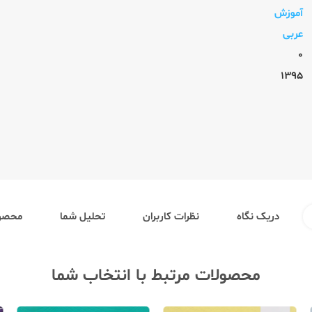
آموزش
عربی
0
1395
دریک نگاه
نظرات کاربران
تحلیل شما
محصول
محصولات مرتبط با انتخاب شما