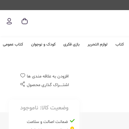
کتاب
لوازم التحریر
بازی فکری
کودک و نوجوان
کتاب عمومی
افزودن به علاقه مندی ها
اشتــــــراک گذاری محصول
وضعیت کالا:
ناموجود
ضمانت اصالت و سلامت