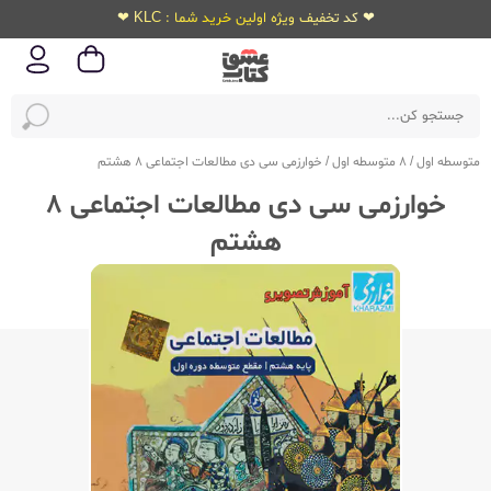
❤ کد تخفیف ویژه اولین خرید شما : KLC ❤
متوسطه اول
/
8 متوسطه اول
/
خوارزمی سی دی مطالعات اجتماعی 8 هشتم
خوارزمی سی دی مطالعات اجتماعی 8
هشتم