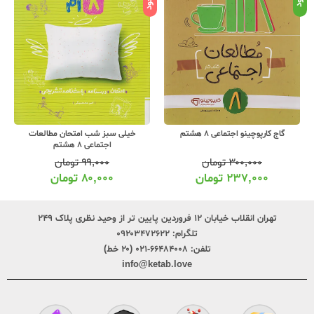
گاج کارپوچینو اجتماعی 8 هشتم
خیلی سبز شب امتحان مطالعات
اجتماعی 8 هشتم
۳۰۰,۰۰۰
تومان
۹۹,۰۰۰
تومان
۲۳۷,۰۰۰
تومان
۸۰,۰۰۰
تومان
تهران انقلاب خیابان ۱۲ فروردین پایین تر از وحید نظری پلاک ۲۴۹
تلگرام:
۰۹۲۰۳۴۷۲۶۲۲
تلفن:
۶۶۴۸۴۰۰۸-۰۲۱ (۲۰ خط)
info@ketab.love