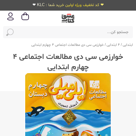
❤ کد تخفیف ویژه اولین خرید شما : KLC ❤
ابتدایی
/
4 ابتدایی
/
خوارزمی سی دی مطالعات اجتماعی 4 چهارم ابتدایی
خوارزمی سی دی مطالعات اجتماعی 4
چهارم ابتدایی