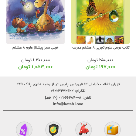
کتاب درسی علوم تجربی 8 هشتم مدرسه
خیلی سبز پیشتاز علوم 8 هشتم
۲۵۰,۰۰۰
تومان
۱,۳۰۰,۰۰۰
تومان
۱۹۷,۰۰۰
تومان
۱,۰۵۳,۰۰۰
تومان
تهران انقلاب خیابان ۱۲ فروردین پایین تر از وحید نظری پلاک ۲۴۹
تلگرام:
۰۹۲۰۳۴۷۲۶۲۲
تلفن:
۶۶۴۸۴۰۰۸-۰۲۱ (۲۰ خط)
info@ketab.love