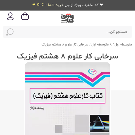
❤ کد تخفیف ویژه اولین خرید شما : KLC ❤
متوسطه اول
/
8 متوسطه اول
/
سرخابی کار علوم 8 هشتم فیزیک
سرخابی کار علوم 8 هشتم فیزیک