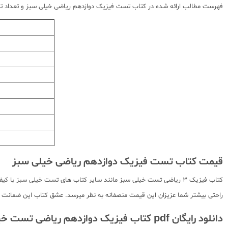
فهرست مطالب ارائه شده در کتاب تست فیزیک دوازدهم ریاضی خیلی سبز و تعداد
قیمت کتاب تست فیزیک دوازدهم ریاضی خیلی سبز
کتاب فیزیک 3 ریاضی تست خیلی سبز مانند سایر کتاب های تست خیلی سبز ب
راحتی بیشتر شما عزیزان این قیمت منصفانه به نظر میرسد. عشق کتاب این ضمانت را 
دانلود رایگان pdf کتاب فیزیک دوازدهم ریاضی تست خیلی سبز