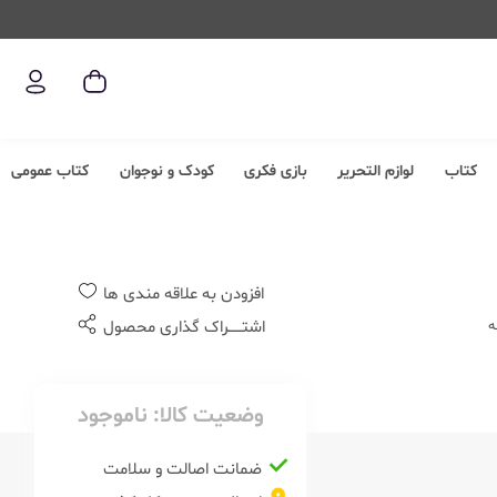
کتاب
لوازم التحریر
بازی فکری
کودک و نوجوان
کتاب عمومی
افزودن به علاقه مندی ها
ه
اشتــــــراک گذاری محصول
وضعیت کالا:
ناموجود
ضمانت اصالت و سلامت