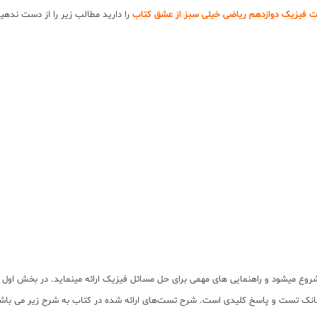
 فیزیک دوازدهم ریاضی خیلی سبز از عشق کتاب
را دارید مطالب زیر را از دست ندهید
 شروع میشود و راهنمایی های مهمی برای حل مسائل فیزیک ارائه مینماید. در بخش ا
ل بانک تست و پاسخ کلیدی است. شرح تست‌های ارائه شده در کتاب به شرح زیر می باش