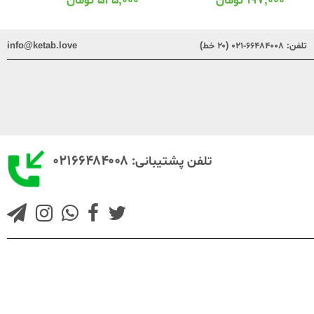
۱۹۷,۰۰۰
تومان
۵۴۵,۰۰۰
تومان
تلفن:
۶۶۴۸۴۰۰۸-۰۲۱ (۲۰ خط)
info@ketab.love
۰۲۱۶۶۴۸۴۰۰۸
تلفن پشتیبانی: