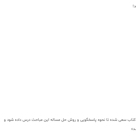
!
ول کتاب سعی شده تا نحوه پاسخگویی و روش حل مساله این مباحث درس داده شود و
د»