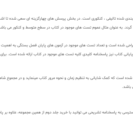
دی شده تالیفی ، کنکوری است. در بخش پرسش های چهارگزینه ای سعی شده تا اشراف 
د. به عنوان مثال عموم تست های موجود در کتاب در سطح متوسط و کنکور می باشد 
حی شده است و تعداد تست های موجود در آزمون های پایان فصل بستگی به اهمیت و عمق
ایانی کتاب نیز پاسخنامه کلیدی کلیه تست های موجود در کتاب ارائه شده است. برای 
 باشد.
سترسی به پاسخنامه تشریحی می توانید با خرید جلد دوم از همین مجموعه، علاوه بر پ