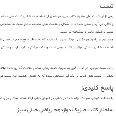
تست
پس از آن تست های متنوع کتاب برای هر فصل ارائه شده که شامل تست های طبقه بن
و کافی می آید و سعی شده تا با اشکال و علامت های مختلف سطح تست ها مشخص گرد
درسی و کنکور بالاتر و پیشرفته تر است.
همچنین در پایان هر بخش آزمونک های ارائه شده که به عنوان جمع بندی آن فصل طرا
شده که شامل مباحثی فراتر از کتاب درسی است و جنبه بیشتر بدانید دارد. در بخش پ
بعضی از تست های کتاب با رنگ آبی مشخص شده که به معنای اهمیت این تست می
پاسخ کلیدی:
پاسخنامه کلیدی سوالات ارائه شده در کتاب در انتهای کتاب ارائه شده است و برای د
ساختار کتاب فیزیک دوازدهم ریاضی خیلی سبز