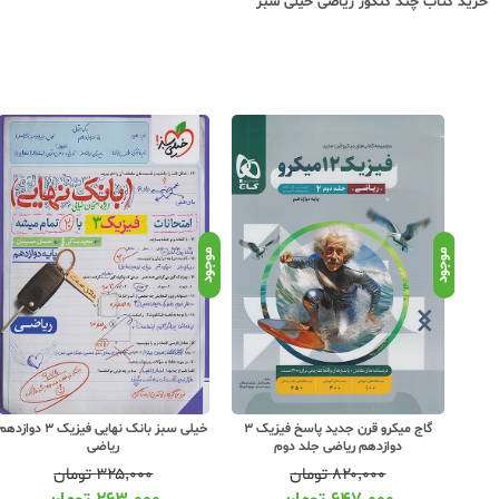
خرید کتاب
چند کنکور ریاضی خیلی سبز
موجود
موجود
خیلی سبز شب امتحان فیزیک 3
گاج میکرو قرن جدید پاسخ فیزیک 3
خیلی سبز بانک نهایی فیزیک 3 دوازده
دوازدهم ریاضی جلد دوم
ریاضی
۸۲۰,۰۰۰
تومان
۳۲۵,۰۰۰
تومان