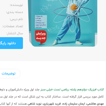
نویسنده:‌
دسته بندی:
نام درس:
تعداد صفحات:‌
سال انتشار:‌
دانلود رایگان pdf نمونه صفحا
توضیحات
کتاب فیزیک دوازدهم رشته ریاضی تست خیلی سبز
جلد اول ویژه دانش‌آموزان و داو
کامل مورد بررسی قرار گرفته است. ساختار کتاب به این شکل است که در جلد اول 
مهدی هاشمی، ایمان سلیمان زاده، فرید شهریاری، نوید شاهی
هستند که از آنها کتا