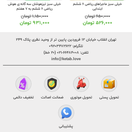
خیلی سبز تیزهوشان سه گانه ی هوش
خیلی سبز کار ریاضی 6 ششم ابتدایی
ریاضی 6 ششم به 7 هفتم
۱,۱۵۰,۰۰۰
تومان
۸۴۰,۰۰۰
تومان
۹۳۱,۰۰۰
تومان
۶۸۰,۰۰۰
تومان
تهران انقلاب خیابان ۱۲ فروردین پایین تر از وحید نظری پلاک ۲۴۹
تلگرام:
۰۹۲۰۳۴۷۲۶۲۲
تلفن:
۶۶۴۸۴۰۰۸-۰۲۱ (۲۰ خط)
info@ketab.love
تحویل پستی
تحویل موتوری
ضمانت اصالت
تخفیف دائمی
پشتیبانی