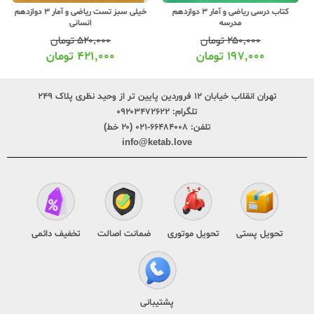
کتاب درسی ریاضی و آمار 3 دوازدهم
خیلی سبز تست ریاضی و آمار 3 دوازدهم
مدرسه
انسانی
۲۵۰,۰۰۰
تومان
۵۲۰,۰۰۰
تومان
۱۹۷,۰۰۰
تومان
۴۲۱,۰۰۰
تومان
تهران انقلاب خیابان ۱۲ فروردین پایین تر از وحید نظری پلاک ۲۴۹
تلگرام:
۰۹۲۰۳۴۷۲۶۲۲
تلفن:
۶۶۴۸۴۰۰۸-۰۲۱ (۲۰ خط)
info@ketab.love
تحویل پستی
تحویل موتوری
ضمانت اصالت
تخفیف دائمی
پشتیبانی