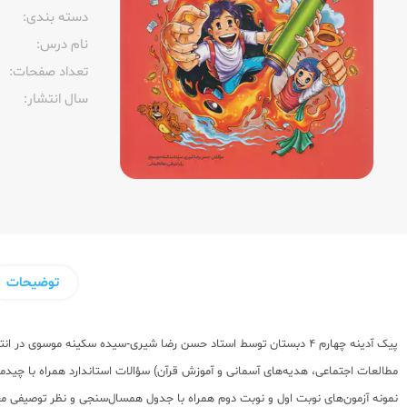
دسته بندی:
نام درس:
تعداد صفحات:‌
سال انتشار:‌
توضیحات
مطالعات اجتماعی، هدیه‌های آسمانی و آموزش قرآن) سؤالات استاندارد همراه با چ
نمونه آزمون‌های نوبت اول و نوبت دوم همراه با جدول همسال‌سنجی و نظر توصیفی م