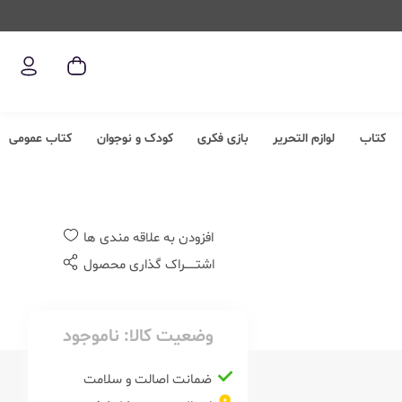
کتاب
لوازم التحریر
بازی فکری
کودک و نوجوان
کتاب عمومی
افزودن به علاقه مندی ها
اشتــــــراک گذاری محصول
وضعیت کالا:
ناموجود
ضمانت اصالت و سلامت