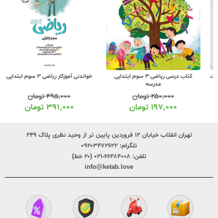
کتاب درسی ریاضی 3 سوم ابتدایی
خواندنی آموزکار ریاضی 3 سوم ابتدایی
مدرسه
۲۵۰,۰۰۰
تومان
۴۹۵,۰۰۰
تومان
۱۹۷,۰۰۰
تومان
۳۹۱,۰۰۰
تومان
تهران انقلاب خیابان ۱۲ فروردین پایین تر از وحید نظری پلاک ۲۴۹
تلگرام:
۰۹۲۰۳۴۷۲۶۲۲
تلفن:
۶۶۴۸۴۰۰۸-۰۲۱ (۲۰ خط)
info@ketab.love