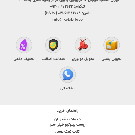
تلگرام:
۰۹۲۰۳۴۷۲۶۲۲
تلفن:
۶۶۴۸۴۰۰۸-۰۲۱ (۲۰ خط)
info@ketab.love
تحویل پستی
تحویل موتوری
ضمانت اصالت
تخفیف دائمی
پشتیبانی
راهنمای خرید
خدمات مشتریان
زیست پینوکیو خیلی سبز
کتاب کمک درسی