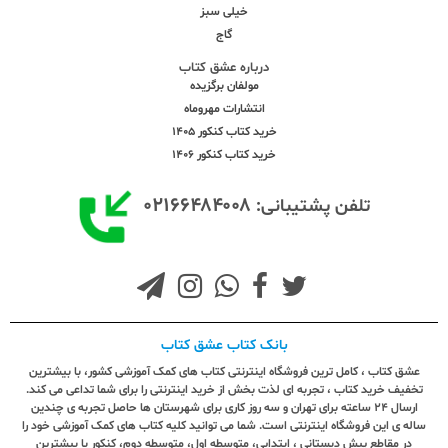
خیلی سبز
گاج
درباره عشق کتاب
مولفان برگزیده
انتشارات مهروماه
خرید کتاب کنکور 1405
خرید کتاب کنکور 1406
۰۲۱۶۶۴۸۴۰۰۸
تلفن پشتیبانی:
بانک کتاب عشق کتاب
عشق کتاب ، کامل ترین فروشگاه اینترنتی کتاب های کمک آموزشی کشور، با بیشترین
تخفیف خرید کتاب ، تجربه ای لذت بخش از خرید اینترنتی را برای شما تداعی می کند.
ارسال ٢٤ ساعته برای تهران و سه روز کاری برای شهرستان ها حاصل تجربه ی چندین
ساله ی این فروشگاه اینترنتی است. شما می توانید کلیه کتاب های کمک آموزشی خود را
در مقاطع پیش دبستانی ، ابتدایی، متوسطه اول، متوسطه دوم، کنکور با بیشترین