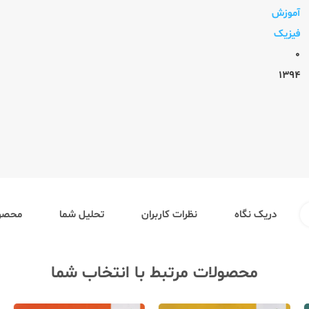
آموزش
فیزیک
0
1394
دریک نگاه
نظرات کاربران
تحلیل شما
محصول
محصولات مرتبط با انتخاب شما