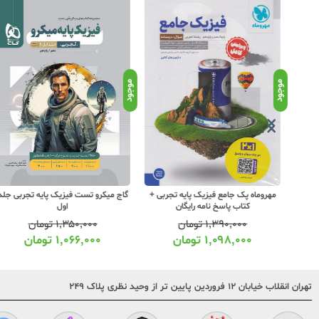
موجود
موجود
یه
مهروماه پک جامع فیزیک پایه تجربی +
گاج میکرو تست فیزیک پایه تجربی جلد
کتاب پاسخ نامه رایگان
اول
۱,۳۹۰,۰۰۰
تومان
۱,۳۵۰,۰۰۰
تومان
۱,۰۹۸,۰۰۰
تومان
۱,۰۶۶,۰۰۰
تومان
تهران انقلاب خیابان ۱۲ فروردین پایین تر از وحید نظری پلاک ۲۴۹