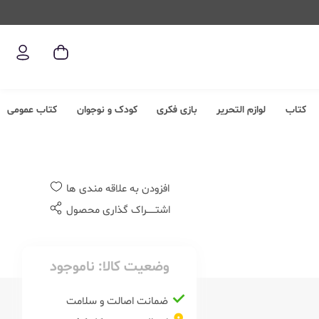
کتاب
لوازم التحریر
بازی فکری
کودک و نوجوان
کتاب عمومی
افزودن به علاقه مندی ها
اشتــــــراک گذاری محصول
وضعیت کالا:
ناموجود
ضمانت اصالت و سلامت