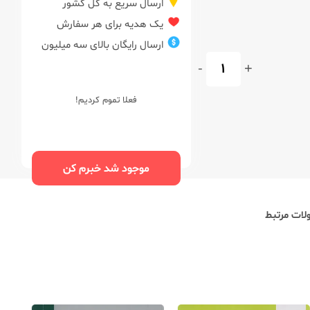
ارسال سریع به کل کشور
یک هدیه برای هر سفارش
ارسال رایگان بالای سه میلیون
-
+
فعلا تموم کردیم!
موجود شد خبرم کن
ات مرتبط