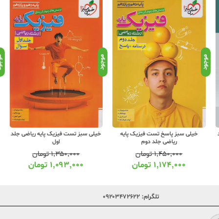
موجود
موجود
موجو
خیلی سبز پاسخ تست فیزیک پایه
خیلی سبز تست فیزیک پایه ریاضی جلد
خ
ریاضی جلد دوم
اول
۱,۴۵۰,۰۰۰
تومان
۱,۳۵۰,۰۰۰
تومان
۱,۱۷۴,۰۰۰
تومان
۱,۰۹۳,۰۰۰
تومان
تلگرام:
۰۹۲۰۳۴۷۲۶۲۲