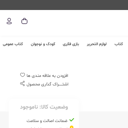
کتاب
لوازم التحریر
بازی فکری
کودک و نوجوان
کتاب عمومی
افزودن به علاقه مندی ها
اشتــــــراک گذاری محصول
وضعیت کالا:
ناموجود
ضمانت اصالت و سلامت