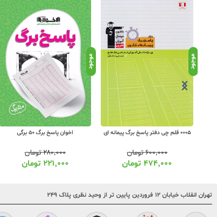
موجود
موجود
0005 قلم چی دفتر پاسخ برگ پیمانه ای
اخوان پاسخ برگ 50 برگی
۶۰۰,۰۰۰
تومان
۲۸۰,۰۰۰
تومان
۴۷۴,۰۰۰
تومان
۲۲۱,۰۰۰
تومان
تهران انقلاب خیابان ۱۲ فروردین پایین تر از وحید نظری پلاک ۲۴۹