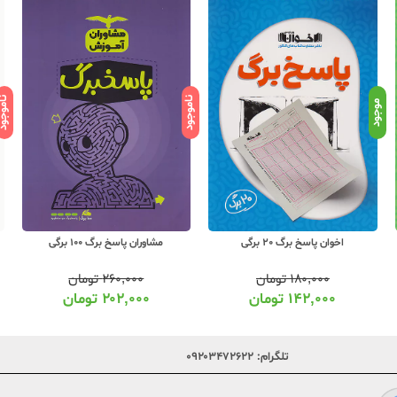
ناموجود
ناموج
موجود
اخوان پاسخ برگ 20 برگی
مشاوران پاسخ برگ 100 برگی
۱۸۰,۰۰۰
تومان
۲۶۰,۰۰۰
تومان
۱۴۲,۰۰۰
تومان
۲۰۲,۰۰۰
تومان
تلگرام:
۰۹۲۰۳۴۷۲۶۲۲