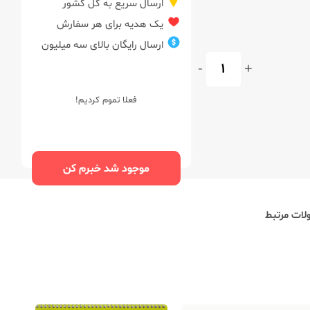
ارسال سریع به کل کشور
یک هدیه برای هر سفارش
ارسال رایگان بالای سه میلیون
-
+
فعلا تموم کردیم!
موجود شد خبرم کن
ات مرتبط