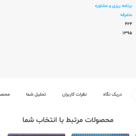
برنامه ریزی و مشاوره
متفرقه
424
1395
دریک نگاه
نظرات کاربران
تحلیل شما
محصول
محصولات مرتبط با انتخاب شما