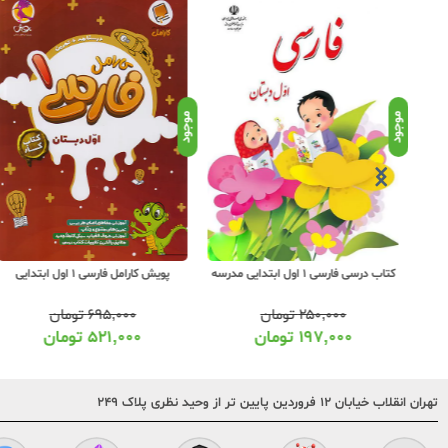
موجود
موجود
ی 1 اول ابتدایی
کتاب درسی فارسی 1 اول ابتدایی مدرسه
پویش کارامل فارسی 1 اول ابتدایی
۲۵۰,۰۰۰
تومان
۶۹۵,۰۰۰
تومان
۱۹۷,۰۰۰
تومان
۵۲۱,۰۰۰
تومان
تهران انقلاب خیابان ۱۲ فروردین پایین تر از وحید نظری پلاک ۲۴۹