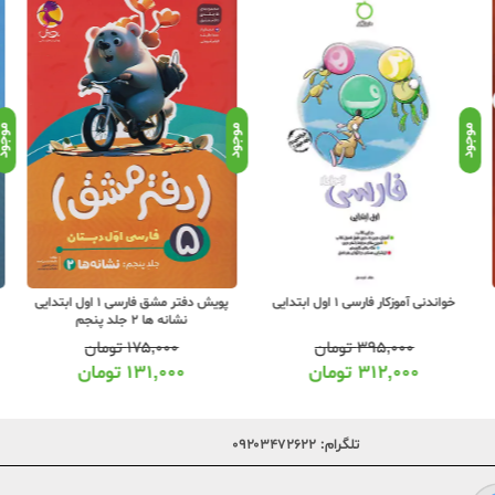
موجود
موجود
موجو
پویش دفتر مشق فارسی 1 اول ابتدایی
خواندنی آموزکار فارسی 1 اول ابتدایی
نشانه ها 2 جلد پنجم
۱۷۵,۰۰۰
تومان
۳۹۵,۰۰۰
تومان
۱۳۱,۰۰۰
تومان
۳۱۲,۰۰۰
تومان
تلگرام:
۰۹۲۰۳۴۷۲۶۲۲