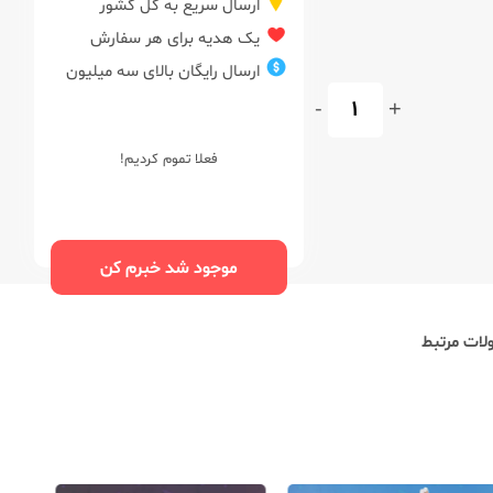
ارسال سریع به کل کشور
یک هدیه برای هر سفارش
ارسال رایگان بالای سه میلیون
-
+
فعلا تموم کردیم!
موجود شد خبرم کن
ات مرتبط