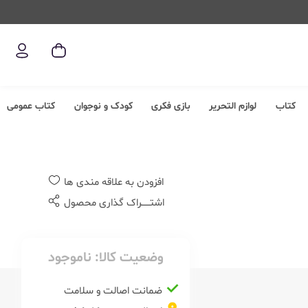
کتاب
لوازم التحریر
بازی فکری
کودک و نوجوان
کتاب عمومی
افزودن به علاقه مندی ها
اشتــــــراک گذاری محصول
وضعیت کالا:
ناموجود
ضمانت اصالت و سلامت