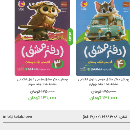
د
موجود
موجود
پویش دفتر مشق فارسی 1 اول ابتدایی
پویش دفتر مشق فارسی 1 اول ابتدایی
نشانه ها 1 جلد چهارم
نشانه ها 1 جلد سوم
۱۷۵,۰۰۰
تومان
۱۷۵,۰۰۰
تومان
۱۳۱,۰۰۰
تومان
۱۳۱,۰۰۰
تومان
تلفن:
۶۶۴۸۴۰۰۸-۰۲۱ (۲۰ خط)
info@ketab.love