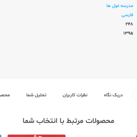
مدرسه غول ها
فارسی
248
1395
دریک نگاه
نظرات کاربران
تحلیل شما
محصول
محصولات مرتبط با انتخاب شما