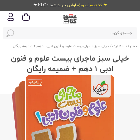
❤ کد تخفیف ویژه اولین خرید شما : KLC ❤
دهم
/
10 مشترک
/
خیلی سبز ماجرای بیست علوم و فنون ادبی 1 دهم + ضمیمه رایگان
خیلی سبز ماجرای بیست علوم و فنون
ادبی 1 دهم + ضمیمه رایگان