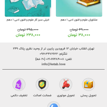
خیلی سبز کار علوم و فنون ادبی 1 دهم
مشاوران علوم و فنون ادبی 1 دهم
۲۹۵,۰۰۰
تومان
۴۹,۰۰۰
تومان
۲۳۸,۰۰۰
تومان
۳۸,۰۰۰
تومان
تهران انقلاب خیابان ۱۲ فروردین پایین تر از وحید نظری پلاک ۲۴۹
تلگرام:
۰۹۲۰۳۴۷۲۶۲۲
تلفن:
۶۶۴۸۴۰۰۸-۰۲۱ (۲۰ خط)
info@ketab.love
تحویل پستی
تحویل موتوری
ضمانت اصالت
تخفیف دائمی