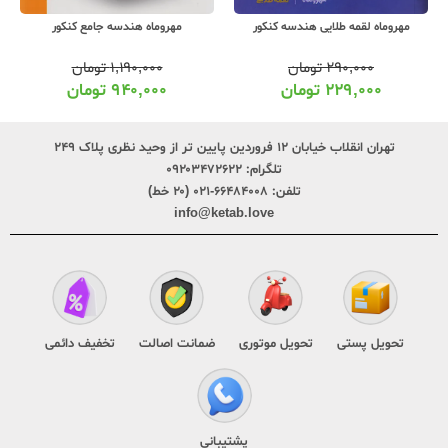
مهروماه لقمه طلایی هندسه کنکور
مهروماه هندسه جامع کنکور
۲۹۰,۰۰۰
تومان
۱,۱۹۰,۰۰۰
تومان
۲۲۹,۰۰۰
تومان
۹۴۰,۰۰۰
تومان
تهران انقلاب خیابان ۱۲ فروردین پایین تر از وحید نظری پلاک ۲۴۹
تلگرام:
۰۹۲۰۳۴۷۲۶۲۲
تلفن:
۶۶۴۸۴۰۰۸-۰۲۱ (۲۰ خط)
info@ketab.love
تحویل پستی
تحویل موتوری
ضمانت اصالت
تخفیف دائمی
پشتیبانی