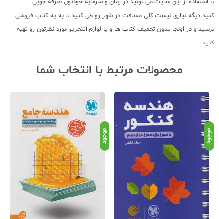
با استفاده از این سایت می تونید در زمان و سرمایه خودتون صرفه جویی
کنید.دیگه نیازی نیست کلی مسافت در شهر رو طی کنید تا به یه کتاب فروشی
برسید و در اونجا بدون تخفیف کتاب ها و یا لوازم التحریر مورد نظرتون رو تهیه
کنید.
محصولات مرتبط با انتخاب شما
موجود
موجود
موج