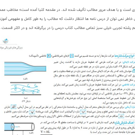
دی است و با هدف مرور مطالب تألیف شده اند. در مقدمه کتبا آمده است» مخاطب عمده
ین خاطر نمی توان از درس نامه ها انتظار داشت که مطالب را به طور کامل و مفهومی آ
م رشته تجربی خیلی سبز تمامی مطالب کتاب درسی را در برگرفته اند و در اکثر قسمت