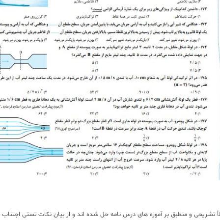
 تشریحی و منطبق بر آموزه های درس نامه حل شده اند و از بیان نکات تستی اجتناب 