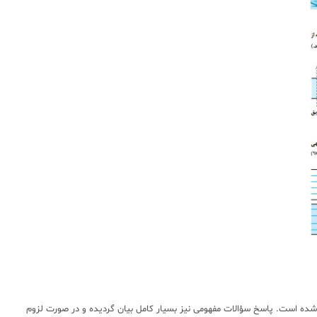
شده است. پاسخ سؤالات مفهومی نیز بسیار کامل بیان گردیده و در صورت لزوم