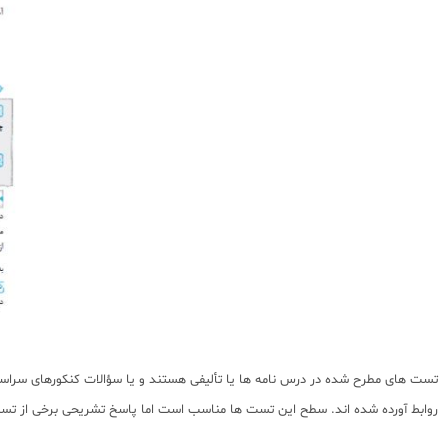
تست های مطرح شده در درس نامه ها یا تألیفی هستند و یا سؤالات کنکورهای سراسری
روابط آورده شده اند. سطح این تست ها مناسب است اما پاسخ تشریحی برخی از تست