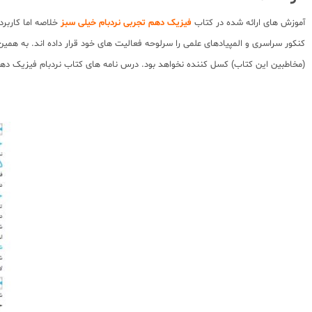
آموزش های ارائه شده در کتاب
فیزیک دهم تجربی نردبام خیلی سبز
خلاصه اما کاربر
کنکور سراسری و المپیادهای علمی را سرلوحه فعالیت های خود قرار داده اند. به هم
(مخاطبین این کتاب) کسل کننده نخواهد بود. درس نامه های کتاب نردبام فیزیک ده