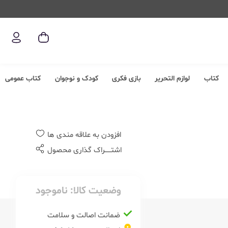
کتاب
لوازم التحریر
بازی فکری
کودک و نوجوان
کتاب عمومی
افزودن به علاقه مندی ها
اشتــــــراک گذاری محصول
وضعیت کالا:
ناموجود
ضمانت اصالت و سلامت