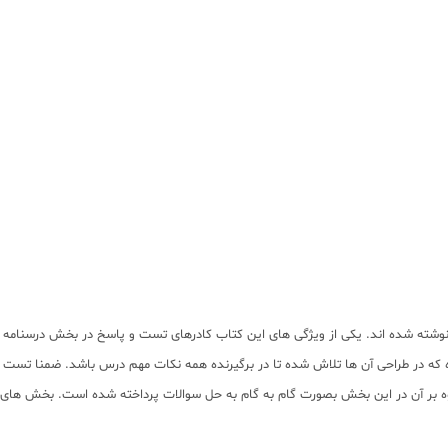
ته شده اند. یکی از ویژگی های این کتاب کادرهای تست و پاسخ در بخش درسنامه است
که در طراحی آن ها تلاش شده تا در برگیرنده همه نکات مهم درس باشد. ضمنا تست 
اوه بر آن در این بخش بصورت گام به گام به حل سوالات پرداخته شده است. بخش های