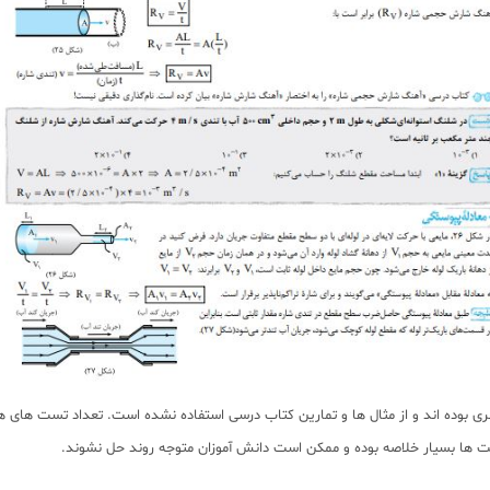
 بوده اند و از مثال ها و تمارین کتاب درسی استفاده نشده است. تعداد تست های هر 
 ها بسیار خلاصه بوده و ممکن است دانش آموزان متوجه روند حل نشوند.