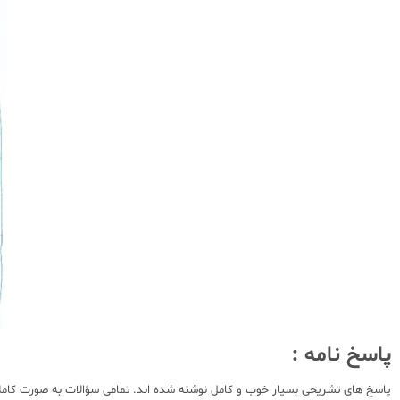
پاسخ نامه :
پاسخ های تشریحی بسیار خوب و کامل نوشته شده اند. تمامی سؤالات به صورت کاملاً