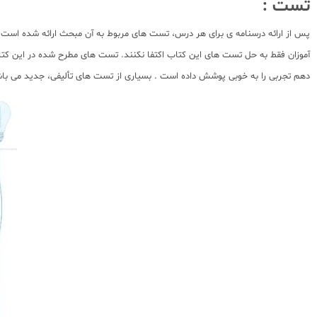
تست :
پس از ارائه درسنامه ی برای هر درس، تست های مربوط به آن مبحث ارائه شده است
آموزان فقط به حل تست های این کتاب اکتفا نکنند. تست های مطرح شده در این کت
دهم تجربی را به خوبی پوشش داده است . بسیاری از تست های تألیفی، جدید می باشن