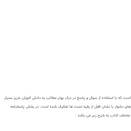
 که با استفاده از سوال و پاسخ در درک بهتر مطالب به دانش آموزان عزیز بسیار
های دشوار با نشان قفل از بقیه تست ها تفکیک شده است. در بخش پاسخنامه
 مختلف کتاب به شرح زیر می باشد :