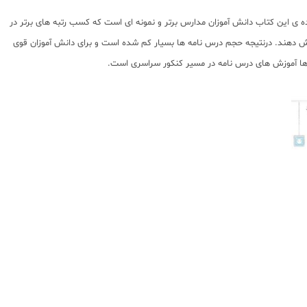
 ی این کتاب دانش آموزان مدارس برتر و نمونه ای است که کسب رتبه های برتر در
موزش دهند. درنتیجه حجم درس نامه ها بسیار کم شده است و برای دانش آموزان قوی
 ها آموزش های درس نامه در مسیر کنکور سراسری است.