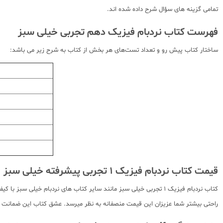
تمامی گزینه های سؤال شرح داده شده اند.
فهرست کتاب نردبام فیزیک دهم تجربی خیلی سبز
ساختار کتاب پیش رو و تعداد تست‌های هر بخش از کتاب به شرح زیر می باشد:
قیمت کتاب نردبام فیزیک 1 تجربی پیشرفته خیلی سبز
کتاب نردبام فیزیک 1 تجربی خیلی سبز مانند سایر کتاب های نردبام خ
راحتی بیشتر شما عزیزان این قیمت منصفانه به نظر میرسد. عشق کتاب این ضمانت را 