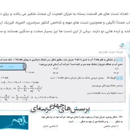
. تعداد تست های هر قسمت بسته به میزان اهمیت آن مبحث متغیر می باشد و برای 
اب عمدتاً تألیفی و همچنین تست های مهم و شاخص کنکور سراسری، المپیاد فیزیک ای
د و ایده هایی نو دارند. برخی از این تست ها نیز بسیار سخت و سنگین هستند و سطح