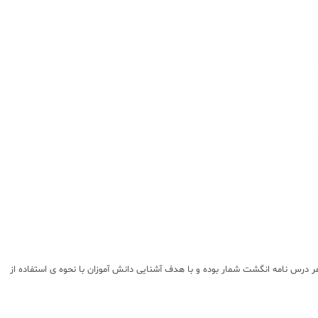
درس نامه انگشت شمار بوده و با هدف آشنایی دانش آموزان با نحوه ی استفاده از