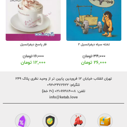
تخته سیاه دیفرانسیل 2
فار پاسخ دیفرانسیل
۳۴,۰۰۰
تومان
۱۶,۰۰۰
تومان
۲۶,۰۰۰
تومان
۱۲,۰۰۰
تومان
تهران انقلاب خیابان ۱۲ فروردین پایین تر از وحید نظری پلاک ۲۴۹
تلگرام:
۰۹۲۰۳۴۷۲۶۲۲
تلفن:
۶۶۴۸۴۰۰۸-۰۲۱ (۲۰ خط)
info@ketab.love