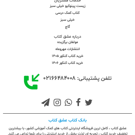
خدمات مشتریان
زیست پینوکیو خیلی سبز
کتاب کمک درسی
خیلی سبز
گاج
درباره عشق کتاب
مولفان برگزیده
انتشارات مهروماه
خرید کتاب کنکور 1405
خرید کتاب کنکور 1406
۰۲۱۶۶۴۸۴۰۰۸
تلفن پشتیبانی:
بانک کتاب عشق کتاب
عشق کتاب ، کامل ترین فروشگاه اینترنتی کتاب های کمک آموزشی کشور، با بیشترین
تخفیف خرید کتاب ، تجربه ای لذت بخش از خرید اینترنتی را برای شما تداعی می کند.