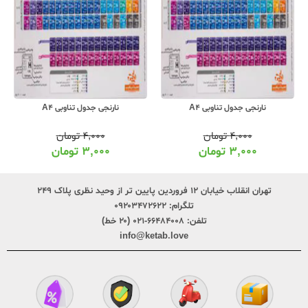
نارنجی جدول تناوبی A4
نارنجی جدول تناوبی A4
۴,۰۰۰
تومان
۴,۰۰۰
تومان
۳,۰۰۰
تومان
۳,۰۰۰
تومان
تهران انقلاب خیابان ۱۲ فروردین پایین تر از وحید نظری پلاک ۲۴۹
تلگرام:
۰۹۲۰۳۴۷۲۶۲۲
تلفن:
۶۶۴۸۴۰۰۸-۰۲۱ (۲۰ خط)
info@ketab.love