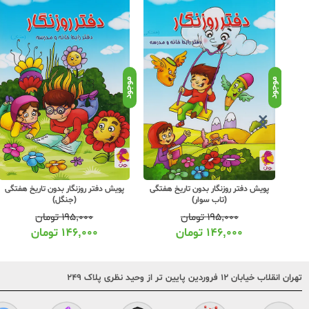
موجود
موجود
تگی
پویش دفتر روزنگار بدون تاریخ هفتگی
پویش دفتر روزنگار بدون تاریخ هفتگی
(تاب سوار)
(جنگل)
۱۹۵,۰۰۰
تومان
۱۹۵,۰۰۰
تومان
۱۴۶,۰۰۰
تومان
۱۴۶,۰۰۰
تومان
تهران انقلاب خیابان ۱۲ فروردین پایین تر از وحید نظری پلاک ۲۴۹