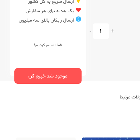
ارسال سریع به کل کشور
یک هدیه برای هر سفارش
ارسال رایگان بالای سه میلیون
-
+
فعلا تموم کردیم!
موجود شد خبرم کن
ات مرتبط