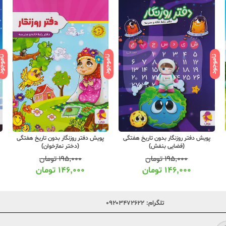
ناموجود
ناموجود
ناموج
پویش دفتر روزنگار بدون تاریخ هفتگی
پویش دفتر روزنگار بدون تاریخ هفتگی
(فضایی بنفش)
(دختر نمازخوان)
۱۹۵,۰۰۰
تومان
۱۹۵,۰۰۰
تومان
۱۴۶,۰۰۰
تومان
۱۴۶,۰۰۰
تومان
تلگرام:
۰۹۲۰۳۴۷۲۶۲۲