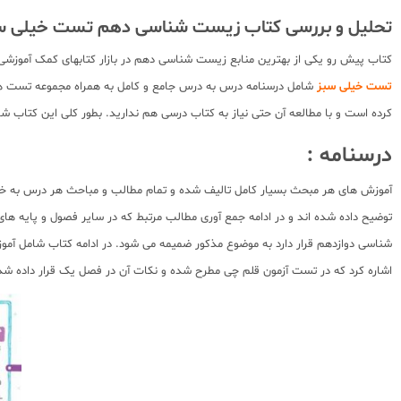
تحلیل و بررسی کتاب زیست شناسی دهم تست خیلی س
کتاب پیش رو یکی از بهترین منابع زیست شناسی دهم در بازار کتابهای کمک آموزشی 
تست خیلی سبز
شامل درسنامه درس به درس جامع و کامل به همراه مجموعه تست های
کرده است و با مطالعه آن حتی نیاز به کتاب درسی هم ندارید. بطور کلی این کتاب
درسنامه :
آموزش های هر مبحث بسیار کامل تالیف شده و تمام مطالب و مباحث هر درس به خط ب
توضیح داده شده اند و در ادامه جمع آوری مطالب مرتبط که در سایر فصول و پایه های
شناسی دوازدهم قرار دارد به موضوع مذکور ضمیمه می شود. در ادامه کتاب شامل آ
اشاره کرد که در تست آزمون قلم چی مطرح شده و نکات آن در فصل یک قرار داده ش