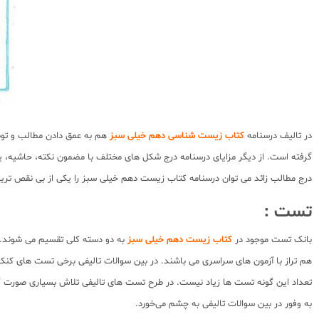
در تالیف درسنامه
کتاب زیست شناسی دهم خیلی سبز
هم به عمق دادن مطالب و توض
گرفته است. از دیگر مزایای درسنامه درج شکل های مختلف با مضمون نکته، حاشیه، یا
درج مطالب زائد می توان درسنامه کتاب زیست دهم خیلی سبز را یکی از بی نقص تر
تست :
بانک تست موجود در
کتاب زیست دهم خیلی سبز
به دو دسته کلی تقسیم می شوند. ت
هم تراز با آزمون های سراسری می باشند. در بین سوالات تالیفی برخی تست های کنک
تعداد این گونه تست ها زیاد نیست. در طرح تست های تالیفی تلاش بسیاری صورت گر
به وفور در بین سوالات تالیفی به چشم می‌خورد.