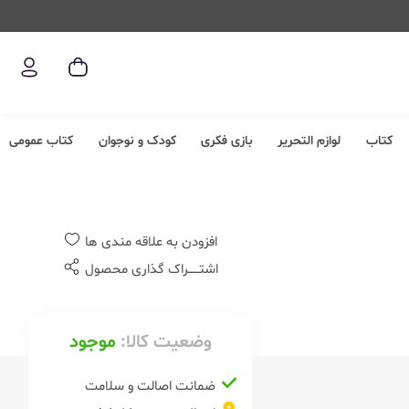
کتاب
لوازم التحریر
بازی فکری
کودک و نوجوان
کتاب عمومی
افزودن به علاقه مندی ها
اشتــــــراک گذاری محصول
وضعیت کالا:
موجود
ضمانت اصالت و سلامت