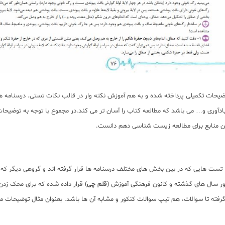
یحات تکمیلی پرداخته شده و به هم آموزش نکته وار در قالب نکات تستی. درسنامه 
دآوری و… می باشد که مطالعه کتاب را آسان تر می کند.در مجموع با توجه به توضیحات
ین منابع برای مطالعه زیست شناسی دهم دانست.
ست هایی که در بین بخش های مختلف درسنامه ها قرار گرفته اند و گروهی دیگر که ب
ور سال های گذشته و کانون فرهنگی آموزش (
قلم چی
) قرار داده شده که برای محک زدن
فته تا سوالات، هم تیپ سوالات کنکور و مشابه آن ها باشد. بعنوان مثال توضیحات 