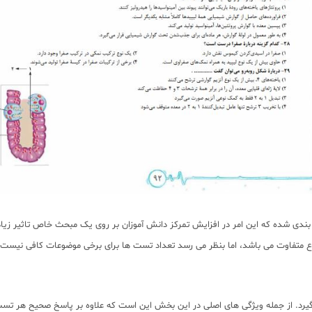
ی شده که این امر در افزایش تمرکز دانش آموزان بر روی یک مبحث خاص تاثیر زیاد
د. از جمله ویژگی های اصلی در این بخش این است که علاوه بر پاسخ صحیح هر تست، 