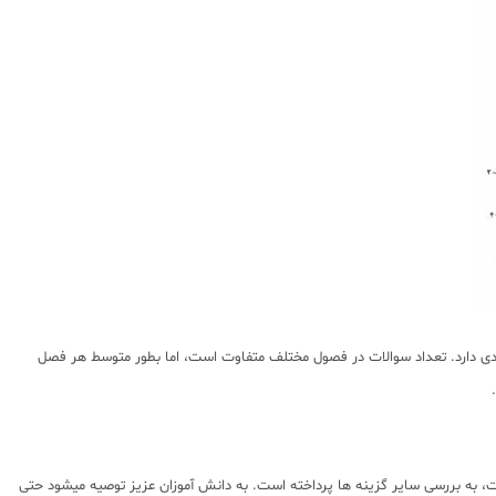
ی دارد. تعداد سوالات در فصول مختلف متفاوت است، اما بطور متوسط هر فصل
به بررسی سایر گزینه ها پرداخته است. به دانش آموزان عزیز توصیه میشود حتی