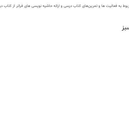
وط به فعالیت ها و تمرین‌های کتاب درسی و ارائه حاشیه نویسی های فراتر از کتاب
بز