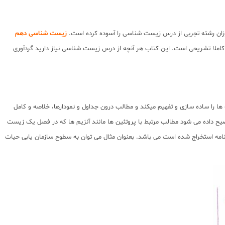
موزان رشته تجربی از درس زیست شناسی را آسوده کرده است.
زیست شناسی دهم
املا تشریحی است. این کتاب هر آنچه از درس زیست شناسی نیاز دارید گردآوری
را ساده سازی و تفهیم میکند و مطالب درون جداول و نمودارها، خلاصه و کامل
وضیح داده می شود مطالب مرتبط با پروتئین ها مانند آنزیم ها که در فصل یک زیست
مه استخراج شده است می باشد. بعنوان مثال می توان به سطوح سازمان یابی حیات