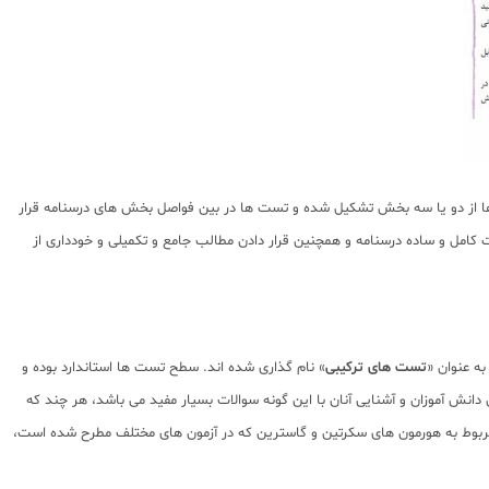
ها از دو یا سه بخش تشکیل شده و تست ها در بین فواصل بخش های درسنامه قرار
 کامل و ساده درسنامه و همچنین قرار دادن مطالب جامع و تکمیلی و خودداری از
ه عنوان «
تست های ترکیبی
» نام گذاری شده اند. سطح تست ها استاندارد بوده و
 دانش آموزان و آشنایی آنان با این گونه سوالات بسیار مفید می باشد، هر چند که
مربوط به هورمون های سکرتین و گاسترین که در آزمون های مختلف مطرح شده است،