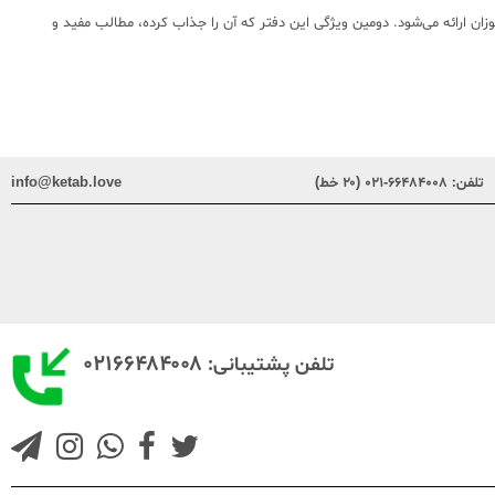
وزان ارائه می‌شود. دومین ویژگی این دفتر که آن را جذاب کرده، مطالب مفید و
تلفن:
۶۶۴۸۴۰۰۸-۰۲۱ (۲۰ خط)
info@ketab.love
۰۲۱۶۶۴۸۴۰۰۸
تلفن پشتیبانی: