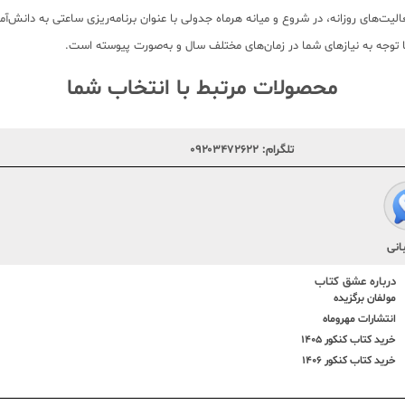
لیت‌های روزانه، در شروع و میانه هرماه جدولی با عنوان برنامه‌ریزی ساعتی به دانش‌آم
ا توجه به نیازهای شما در زمان‌های مختلف سال و به‌صورت پیوسته است.
محصولات مرتبط با انتخاب شما
تلگرام:
۰۹۲۰۳۴۷۲۶۲۲
انی
درباره عشق کتاب
مولفان برگزیده
انتشارات مهروماه
خرید کتاب کنکور 1405
خرید کتاب کنکور 1406