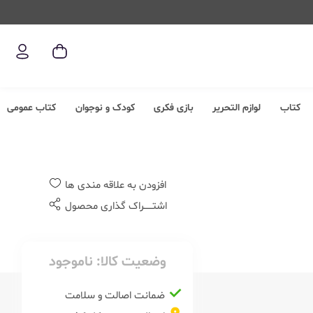
کتاب
لوازم التحریر
بازی فکری
کودک و نوجوان
کتاب عمومی
افزودن به علاقه مندی ها
اشتــــــراک گذاری محصول
وضعیت کالا:
ناموجود
ضمانت اصالت و سلامت