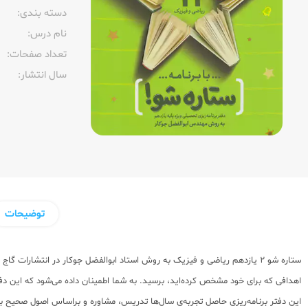
دسته بندی:
نام درس:
تعداد صفحات:‌
سال انتشار:‌
توضیحات
ستاره شو 2 یازدهم ریاضی و فیزیک به روش استاد ابوالفضل جوکار در انتشارات
اهدافی که برای خود مشخص کرده‌اید، برسید. به شما اطمینان داده می‌شود که این دفتر ه
این دفتر برنامه‌ریزی حاصل تجربه‌ی سال‌ها تدریس، مشاوره و براساس اصول صحیح برنام