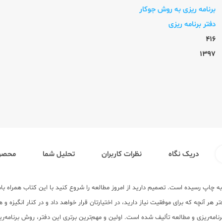
برنامه ریزی به روش جوکار
دفتر برنامه ریزی
416
1397
دریک نگاه
نظرات کاربران
تحلیل شما
محصول
 گاج به چاپ رسیده است. تصمیم دارید از امروز مطالعه را شروع کنید با این کتاب همراه ب
ر آنچه که برای موفقیت نیاز دارید، در اختیارتان قرار خواهد داد و در کنار انگیزه و هد
ه‌ریزی و مطالعه تألیف شده است. اولین و مهم‌ترین برتری این دفتر، روش برنامه‌ریزی 