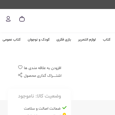
کتاب
لوازم التحریر
بازی فکری
کودک و نوجوان
کتاب عمومی
افزودن به علاقه مندی ها
اشتــــــراک گذاری محصول
وضعیت کالا:
ناموجود
ضمانت اصالت و سلامت