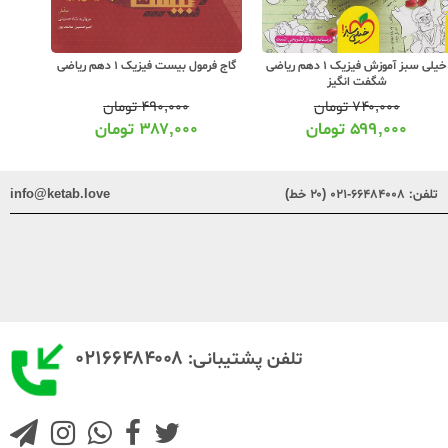
خیلی سبز آموزش فیزیک 1 دهم ریاضی
گاج فرمول بیست فیزیک 1 دهم ریاضی
شگفت انگیز
۷۴۰,۰۰۰
تومان
۴۹۰,۰۰۰
تومان
۵۹۹,۰۰۰
تومان
۳۸۷,۰۰۰
تومان
تلفن:
۶۶۴۸۴۰۰۸-۰۲۱ (۲۰ خط)
info@ketab.love
۰۲۱۶۶۴۸۴۰۰۸
تلفن پشتیبانی: