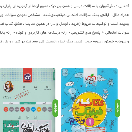
آشنایی دانش‌آموزان با سؤالات درسی و همچنین درک عمیق آن‌ها از آزمون‌های پایان‌ترم 
رسیده است و توضیحات مربوط (خرید ، ارسال و ...) در همین سایت ، عشق کتاب آمده اس
سوالات امتحانی + پاسخ های تشریحی - ارائه درسنامه های کاربردی و کوتاه - ارائه 
و سرمایه خودتون صرفه جویی کنید. دیگه نیازی نیست کلی مسافت در شهر رو طی کنید ت
موجود
موجود