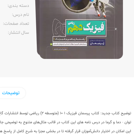
دسته بندی:
نام درس:
تعداد صفحات:‌
سال انتشار:‌
توضیحات
توان · دما و گرما در درس نامه های این کتاب در قالب مثال‌های متنوع به توضیحی ج
این امکان در اختیار دانش‌آموزان قرار گرفته تا در بخشی مجزا به شرح کامل از پاسخ 