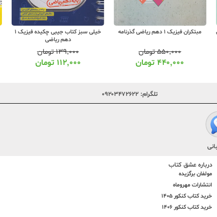
مبتکران فیزیک 1 دهم ریاضی گذرنامه
خیلی سبز کتاب جیبی چکیده فیزیک 1
دهم ریاضی
۵۵۰,۰۰۰
تومان
۱۳۹,۰۰۰
تومان
۴۴۰,۰۰۰
تومان
۱۱۲,۰۰۰
تومان
تلگرام:
۰۹۲۰۳۴۷۲۶۲۲
انی
درباره عشق کتاب
مولفان برگزیده
انتشارات مهروماه
خرید کتاب کنکور 1405
خرید کتاب کنکور 1406