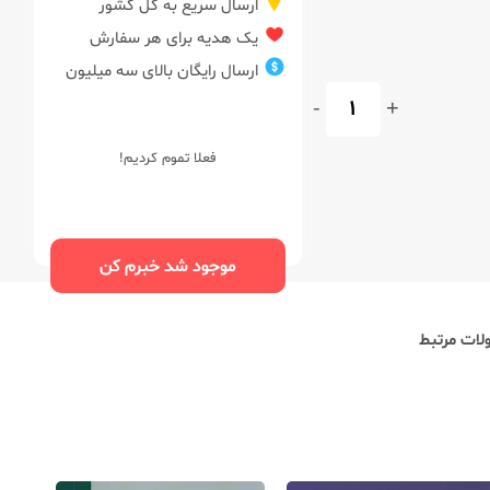
ارسال سریع به کل کشور
یک هدیه برای هر سفارش
ارسال رایگان بالای سه میلیون
-
+
فعلا تموم کردیم!
موجود شد خبرم کن
ات مرتبط