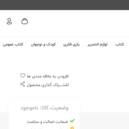
کتاب
لوازم التحریر
بازی فکری
کودک و نوجوان
کتاب عمومی
افزودن به علاقه مندی ها
اشتــــــراک گذاری محصول
وضعیت کالا:
ناموجود
ضمانت اصالت و سلامت