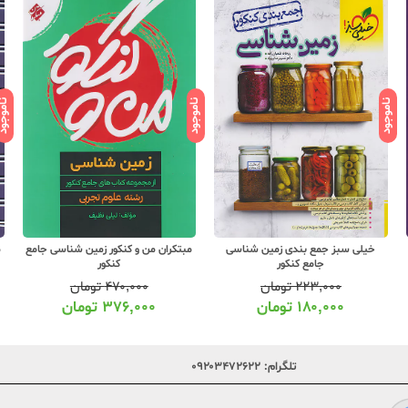
ناموجود
ناموجود
ناموج
خیلی سبز جمع بندی زمین شناسی
مبتکران من و کنکور زمین شناسی جامع
م
جامع کنکور
کنکور
۲۲۳,۰۰۰
تومان
۴۷۰,۰۰۰
تومان
۱۸۰,۰۰۰
تومان
۳۷۶,۰۰۰
تومان
تلگرام:
۰۹۲۰۳۴۷۲۶۲۲