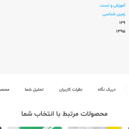
آموزش و تست
زمین شناسی
129
1395
دریک نگاه
نظرات کاربران
تحلیل شما
محصول
محصولات مرتبط با انتخاب شما