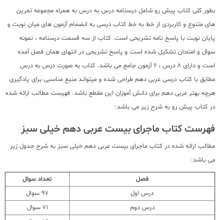
بطور کلی کتاب پیش رو شامل درسنامه درس به درس به همراه مجموعه تمرین
های متنوع و کاربردی از خط به خط کتاب درسی به انضمام آزمون های میان نوبت و
پایان نوبت با پاسخ نامه تشریحی است. کتاب از سه قسمت درسنامه ، نمونه
سوال و امتحان تشکیل شده است و پاسخ تشریحی در انتهای همان فصل آمده
است و دارای 8 درس ، 6 آزمون جامع می باشد. کتاب به صورت درس به درس
مطابق با کتاب درسی عربی دهم طراحی شده و میتواند منبع مناسبی برای یادگیری
هرچه بهتر عربی دهم برای دانش آموزان این مقطع باشد. فهرست مطالب ارائه شده
در کتاب پیش رو به شرح زیر می باشد:
فهرست کتاب ماجرای بیست عربی دهم خیلی سبز
مطالب ارائه شده در کتاب ماجرای بیست عربی دهم خیلی سبز به شرح جدول زیر
می باشد:
فصل
تعداد سوال
درس اول
97 سوال
درس دوم
71 سوال