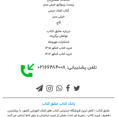
زیست پینوکیو خیلی سبز
کتاب کمک درسی
خیلی سبز
گاج
درباره عشق کتاب
مولفان برگزیده
انتشارات مهروماه
خرید کتاب کنکور 1405
خرید کتاب کنکور 1406
۰۲۱۶۶۴۸۴۰۰۸
تلفن پشتیبانی:
بانک کتاب عشق کتاب
عشق کتاب ، کامل ترین فروشگاه اینترنتی کتاب های کمک آموزشی کشور، با بیشترین
تخفیف خرید کتاب ، تجربه ای لذت بخش از خرید اینترنتی را برای شما تداعی می کند.