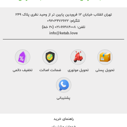
تهران انقلاب خیابان ۱۲ فروردین پایین تر از وحید نظری پلاک ۲۴۹
تلگرام:
۰۹۲۰۳۴۷۲۶۲۲
تلفن:
۶۶۴۸۴۰۰۸-۰۲۱ (۲۰ خط)
info@ketab.love
تحویل پستی
تحویل موتوری
ضمانت اصالت
تخفیف دائمی
پشتیبانی
راهنمای خرید
خدمات مشتریان