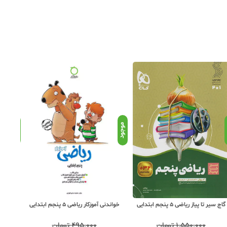
د
موجود
موجود
گاج سیر تا پیاز ریاضی 5 پنجم ابتدایی
خواندنی آموزکار ریاضی 5 پنجم ابتدایی
۱,۵۵۰,۰۰۰
تومان
۴۹۵,۰۰۰
تومان