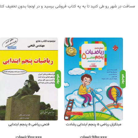
مسافت در شهر رو طی کنید تا به یه کتاب فروشی برسید و در اونجا بدون تخفیف کتاب ه
موجود
موجود
م ابتدایی
مبتکران ریاضی 5 پنجم ابتدایی رشادت
فتحی ریاضی 5 پنجم ابتدایی
۷۵۰,۰۰۰
تومان
۷۰۰,۰۰۰
تومان