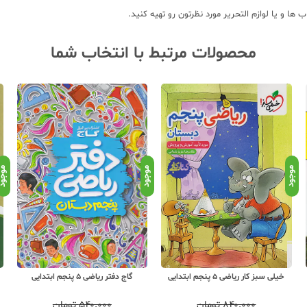
ا و یا لوازم التحریر مورد نظرتون رو تهیه کنید.
محصولات مرتبط با انتخاب شما
موجود
موجود
موجو
خیلی سبز کار ریاضی 5 پنجم ابتدایی
گاج دفتر ریاضی 5 پنجم ابتدایی
۸۴۰,۰۰۰
تومان
۵۴۰,۰۰۰
تومان