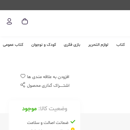
کتاب
لوازم التحریر
بازی فکری
کودک و نوجوان
کتاب عمومی
افزودن به علاقه مندی ها
اشتــــــراک گذاری محصول
وضعیت کالا:
موجود
ضمانت اصالت و سلامت