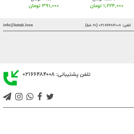
۱,۲۲۴,۰۰۰
تومان
۳۹۱,۰۰۰
تومان
تلفن:
۶۶۴۸۴۰۰۸-۰۲۱ (۲۰ خط)
info@ketab.love
۰۲۱۶۶۴۸۴۰۰۸
تلفن پشتیبانی: