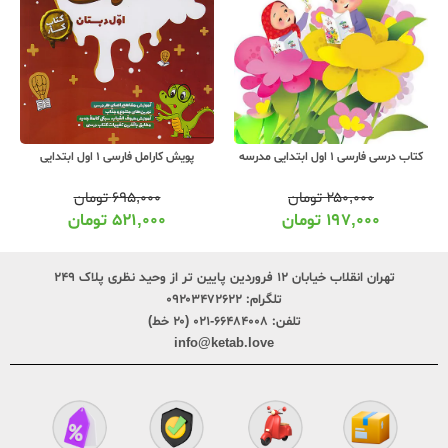
کتاب درسی فارسی 1 اول ابتدایی مدرسه
پویش کارامل فارسی 1 اول ابتدایی
۲۵۰,۰۰۰
تومان
۶۹۵,۰۰۰
تومان
۱۹۷,۰۰۰
تومان
۵۲۱,۰۰۰
تومان
تهران انقلاب خیابان ۱۲ فروردین پایین تر از وحید نظری پلاک ۲۴۹
تلگرام:
۰۹۲۰۳۴۷۲۶۲۲
تلفن:
۶۶۴۸۴۰۰۸-۰۲۱ (۲۰ خط)
info@ketab.love