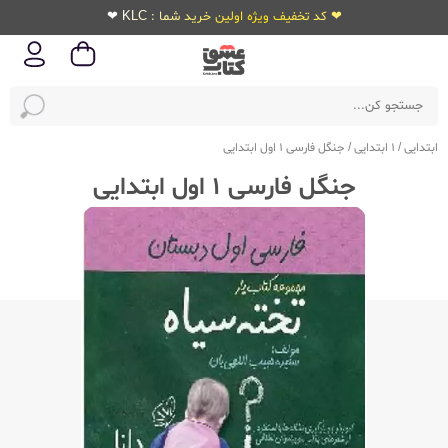
❤ کد تخفیف ویژه اولین خرید شما : KLC ❤
ابتدایی
/
1 ابتدایی
/
جنگل فارسی 1 اول ابتدایی
جنگل فارسی 1 اول ابتدایی