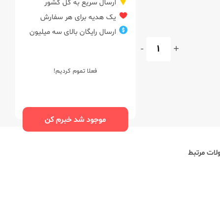
ارسال سریع به کل کشور
یک هدیه برای هر سفارش
ارسال رایگان بالای سه میلیون
-
+
فعلا تموم کردیم!
موجود شد خبرم کن
ات مرتبط