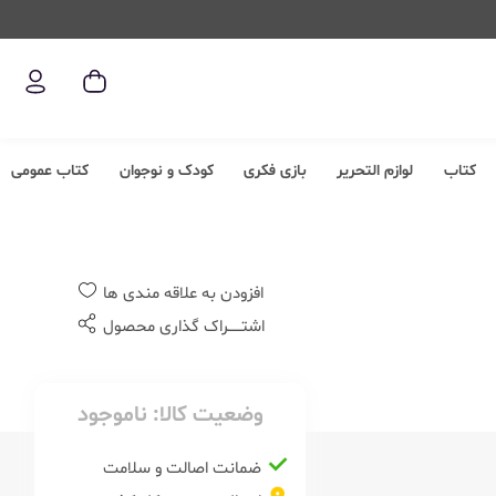
کتاب
لوازم التحریر
بازی فکری
کودک و نوجوان
کتاب عمومی
افزودن به علاقه مندی ها
اشتــــــراک گذاری محصول
وضعیت کالا:
ناموجود
ضمانت اصالت و سلامت