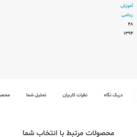
آموزش
ریاضی
48
1394
دریک نگاه
نظرات کاربران
تحلیل شما
محصول
محصولات مرتبط با انتخاب شما