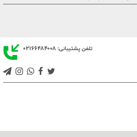
۰۲۱۶۶۴۸۴۰۰۸
تلفن پشتیبانی: