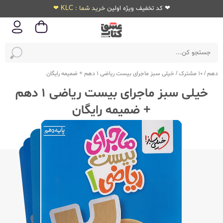
❤ کد تخفیف ویژه اولین خرید شما : KLC ❤
دهم
/
10 مشترک
/
خیلی سبز ماجرای بیست ریاضی 1 دهم + ضمیمه رایگان
خیلی سبز ماجرای بیست ریاضی 1 دهم
+ ضمیمه رایگان