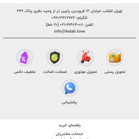
تهران انقلاب خیابان ۱۲ فروردین پایین تر از وحید نظری پلاک ۲۴۹
تلگرام:
۰۹۲۰۳۴۷۲۶۲۲
تلفن:
۶۶۴۸۴۰۰۸-۰۲۱ (۲۰ خط)
info@ketab.love
تحویل پستی
تحویل موتوری
ضمانت اصالت
تخفیف دائمی
پشتیبانی
راهنمای خرید
خدمات مشتریان