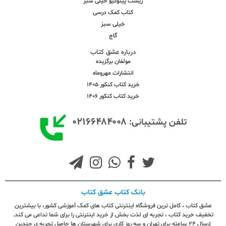
زیست پینوکیو خیلی سبز
کتاب کمک درسی
خیلی سبز
گاج
درباره عشق کتاب
مولفان برگزیده
انتشارات مهروماه
خرید کتاب کنکور 1405
خرید کتاب کنکور 1406
۰۲۱۶۶۴۸۴۰۰۸
تلفن پشتیبانی:
بانک کتاب عشق کتاب
عشق کتاب ، کامل ترین فروشگاه اینترنتی کتاب های کمک آموزشی کشور، با بیشترین
تخفیف خرید کتاب ، تجربه ای لذت بخش از خرید اینترنتی را برای شما تداعی می کند.
ارسال ٢٤ ساعته برای تهران و سه روز کاری برای شهرستان ها حاصل تجربه ی چندین