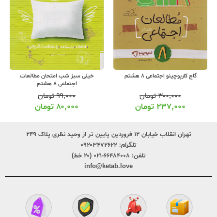
گاج کارپوچینو اجتماعی 8 هشتم
خیلی سبز شب امتحان مطالعات
اجتماعی 8 هشتم
۳۰۰,۰۰۰
تومان
۹۹,۰۰۰
تومان
۲۳۷,۰۰۰
تومان
۸۰,۰۰۰
تومان
تهران انقلاب خیابان ۱۲ فروردین پایین تر از وحید نظری پلاک ۲۴۹
تلگرام:
۰۹۲۰۳۴۷۲۶۲۲
تلفن:
۶۶۴۸۴۰۰۸-۰۲۱ (۲۰ خط)
info@ketab.love