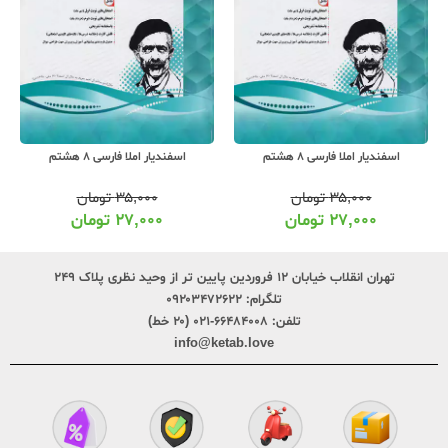
اسفندیار املا فارسی 8 هشتم
اسفندیار املا فارسی 8 هشتم
۳۵,۰۰۰
تومان
۳۵,۰۰۰
تومان
۲۷,۰۰۰
تومان
۲۷,۰۰۰
تومان
تهران انقلاب خیابان ۱۲ فروردین پایین تر از وحید نظری پلاک ۲۴۹
تلگرام:
۰۹۲۰۳۴۷۲۶۲۲
تلفن:
۶۶۴۸۴۰۰۸-۰۲۱ (۲۰ خط)
info@ketab.love