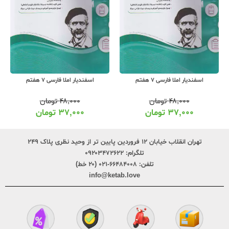
اسفندیار املا فارسی 7 هفتم
اسفندیار املا فارسی 7 هفتم
۴۸,۰۰۰
تومان
۴۸,۰۰۰
تومان
۳۷,۰۰۰
تومان
۳۷,۰۰۰
تومان
تهران انقلاب خیابان ۱۲ فروردین پایین تر از وحید نظری پلاک ۲۴۹
تلگرام:
۰۹۲۰۳۴۷۲۶۲۲
تلفن:
۶۶۴۸۴۰۰۸-۰۲۱ (۲۰ خط)
info@ketab.love