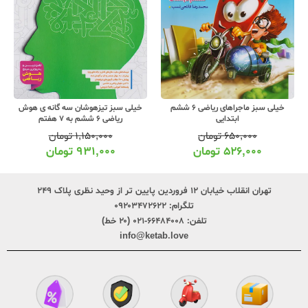
خیلی سبز تیزهوشان سه گانه ی هوش
خیلی سبز کار ریاضی 6 ششم ابتدایی
ریاضی 6 ششم به 7 هفتم
۱,۱۵۰,۰۰۰
تومان
۸۴۰,۰۰۰
تومان
۹۳۱,۰۰۰
تومان
۶۸۰,۰۰۰
تومان
تهران انقلاب خیابان ۱۲ فروردین پایین تر از وحید نظری پلاک ۲۴۹
تلگرام:
۰۹۲۰۳۴۷۲۶۲۲
تلفن:
۶۶۴۸۴۰۰۸-۰۲۱ (۲۰ خط)
info@ketab.love